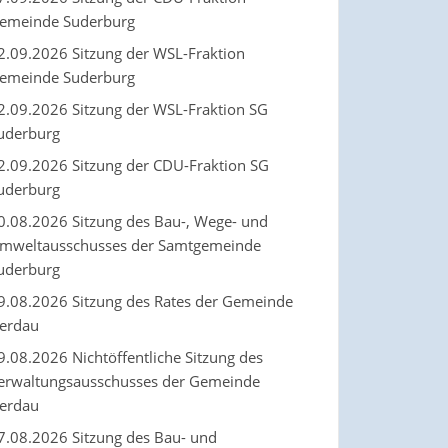
emeinde Suderburg
2.09.2026 Sitzung der WSL-Fraktion
emeinde Suderburg
2.09.2026 Sitzung der WSL-Fraktion SG
uderburg
2.09.2026 Sitzung der CDU-Fraktion SG
uderburg
0.08.2026 Sitzung des Bau-, Wege- und
mweltausschusses der Samtgemeinde
uderburg
9.08.2026 Sitzung des Rates der Gemeinde
erdau
9.08.2026 Nichtöffentliche Sitzung des
erwaltungsausschusses der Gemeinde
erdau
7.08.2026 Sitzung des Bau- und