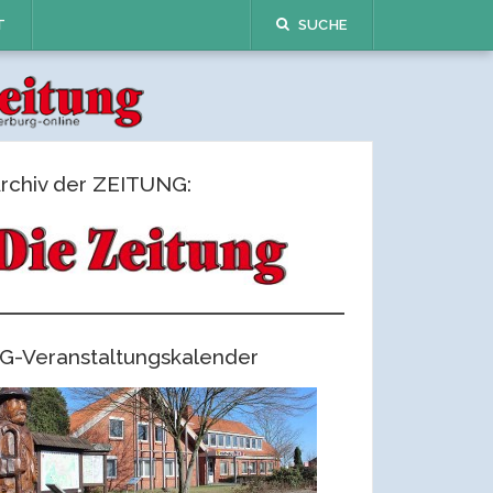
T
SUCHE
rchiv der ZEITUNG:
G-Veranstaltungskalender