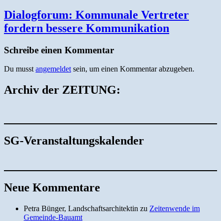
Dialogforum: Kommunale Vertreter
fordern bessere Kommunikation
Schreibe einen Kommentar
Du musst
angemeldet
sein, um einen Kommentar abzugeben.
Archiv der ZEITUNG:
SG-Veranstaltungskalender
Neue Kommentare
Petra Bünger, Landschaftsarchitektin
zu
Zeitenwende im
Gemeinde-Bauamt