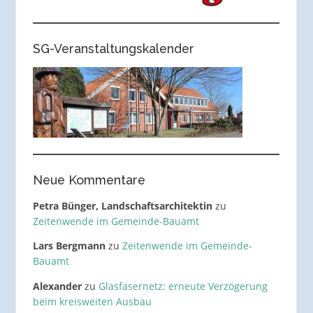
SG-Veranstaltungskalender
Neue Kommentare
Petra Bünger, Landschaftsarchitektin
zu
Zeitenwende im Gemeinde-Bauamt
Lars Bergmann
zu
Zeitenwende im Gemeinde-
Bauamt
Alexander
zu
Glasfasernetz: erneute Verzögerung
beim kreisweiten Ausbau