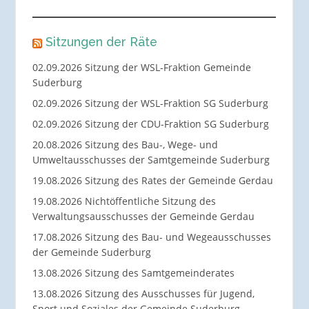
Sitzungen der Räte
02.09.2026 Sitzung der WSL-Fraktion Gemeinde
Suderburg
02.09.2026 Sitzung der WSL-Fraktion SG Suderburg
02.09.2026 Sitzung der CDU-Fraktion SG Suderburg
20.08.2026 Sitzung des Bau-, Wege- und
Umweltausschusses der Samtgemeinde Suderburg
19.08.2026 Sitzung des Rates der Gemeinde Gerdau
19.08.2026 Nichtöffentliche Sitzung des
Verwaltungsausschusses der Gemeinde Gerdau
17.08.2026 Sitzung des Bau- und Wegeausschusses
der Gemeinde Suderburg
13.08.2026 Sitzung des Samtgemeinderates
13.08.2026 Sitzung des Ausschusses für Jugend,
Sport und Soziales der Gemeinde Suderburg