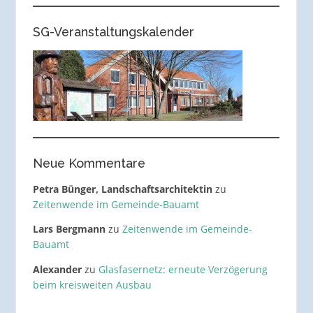
SG-Veranstaltungskalender
Neue Kommentare
Petra Bünger, Landschaftsarchitektin
zu
Zeitenwende im Gemeinde-Bauamt
Lars Bergmann
zu
Zeitenwende im Gemeinde-
Bauamt
Alexander
zu
Glasfasernetz: erneute Verzögerung
beim kreisweiten Ausbau