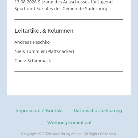
13.08.2026 Sitzung des Ausschusses für Jugend,
Sport und Soziales der Gemeinde Suderburg
Leitartikel & Kolumnen:
Andreas Paschko
Niels Tümmler (Plattsnacker)
Goetz Schimmack
Impressum / Kontakt
Datenschutzerklärung
Werbung kommt an!
Copyright © 2026 suderburg-online. All Rights Reserved.