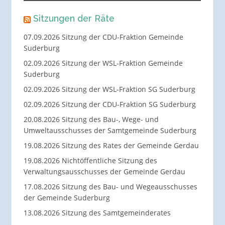
Sitzungen der Räte
07.09.2026 Sitzung der CDU-Fraktion Gemeinde
Suderburg
02.09.2026 Sitzung der WSL-Fraktion Gemeinde
Suderburg
02.09.2026 Sitzung der WSL-Fraktion SG Suderburg
02.09.2026 Sitzung der CDU-Fraktion SG Suderburg
20.08.2026 Sitzung des Bau-, Wege- und
Umweltausschusses der Samtgemeinde Suderburg
19.08.2026 Sitzung des Rates der Gemeinde Gerdau
19.08.2026 Nichtöffentliche Sitzung des
Verwaltungsausschusses der Gemeinde Gerdau
17.08.2026 Sitzung des Bau- und Wegeausschusses
der Gemeinde Suderburg
13.08.2026 Sitzung des Samtgemeinderates