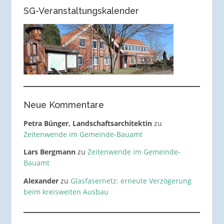
SG-Veranstaltungskalender
Neue Kommentare
Petra Bünger, Landschaftsarchitektin
zu
Zeitenwende im Gemeinde-Bauamt
Lars Bergmann
zu
Zeitenwende im Gemeinde-
Bauamt
Alexander
zu
Glasfasernetz: erneute Verzögerung
beim kreisweiten Ausbau