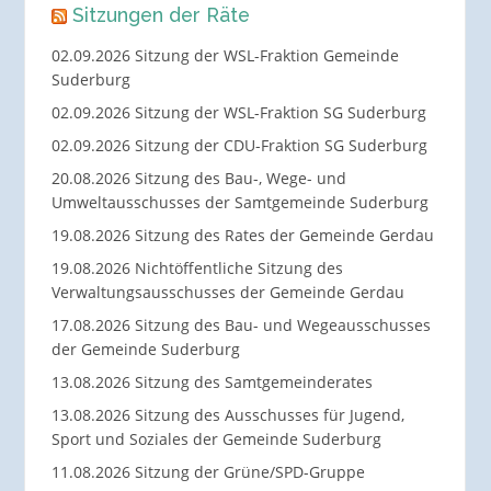
Sitzungen der Räte
02.09.2026 Sitzung der WSL-Fraktion Gemeinde
Suderburg
02.09.2026 Sitzung der WSL-Fraktion SG Suderburg
02.09.2026 Sitzung der CDU-Fraktion SG Suderburg
20.08.2026 Sitzung des Bau-, Wege- und
Umweltausschusses der Samtgemeinde Suderburg
19.08.2026 Sitzung des Rates der Gemeinde Gerdau
19.08.2026 Nichtöffentliche Sitzung des
Verwaltungsausschusses der Gemeinde Gerdau
17.08.2026 Sitzung des Bau- und Wegeausschusses
der Gemeinde Suderburg
13.08.2026 Sitzung des Samtgemeinderates
13.08.2026 Sitzung des Ausschusses für Jugend,
Sport und Soziales der Gemeinde Suderburg
11.08.2026 Sitzung der Grüne/SPD-Gruppe