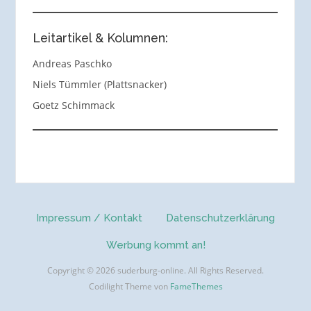
Leitartikel & Kolumnen:
Andreas Paschko
Niels Tümmler (Plattsnacker)
Goetz Schimmack
Impressum / Kontakt
Datenschutzerklärung
Werbung kommt an!
Copyright © 2026 suderburg-online. All Rights Reserved.
Codilight Theme von
FameThemes