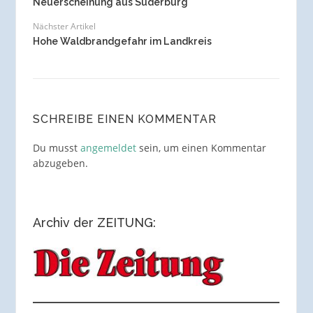
Neuerscheinung aus Suderburg
Nächster Artikel
Hohe Waldbrandgefahr im Landkreis
SCHREIBE EINEN KOMMENTAR
Du musst
angemeldet
sein, um einen Kommentar
abzugeben.
Archiv der ZEITUNG: