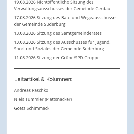
19.08.2026 Nichtöffentliche Sitzung des
Verwaltungsausschusses der Gemeinde Gerdau
17.08.2026 Sitzung des Bau- und Wegeausschusses
der Gemeinde Suderburg
13.08.2026 Sitzung des Samtgemeinderates
13.08.2026 Sitzung des Ausschusses für Jugend,
Sport und Soziales der Gemeinde Suderburg
11.08.2026 Sitzung der Grüne/SPD-Gruppe
Leitartikel & Kolumnen:
Andreas Paschko
Niels Tümmler (Plattsnacker)
Goetz Schimmack