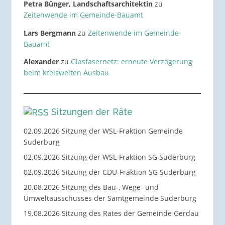
Petra Bünger, Landschaftsarchitektin
zu
Zeitenwende im Gemeinde-Bauamt
Lars Bergmann
zu
Zeitenwende im Gemeinde-
Bauamt
Alexander
zu
Glasfasernetz: erneute Verzögerung
beim kreisweiten Ausbau
Sitzungen der Räte
02.09.2026 Sitzung der WSL-Fraktion Gemeinde
Suderburg
02.09.2026 Sitzung der WSL-Fraktion SG Suderburg
02.09.2026 Sitzung der CDU-Fraktion SG Suderburg
20.08.2026 Sitzung des Bau-, Wege- und
Umweltausschusses der Samtgemeinde Suderburg
19.08.2026 Sitzung des Rates der Gemeinde Gerdau