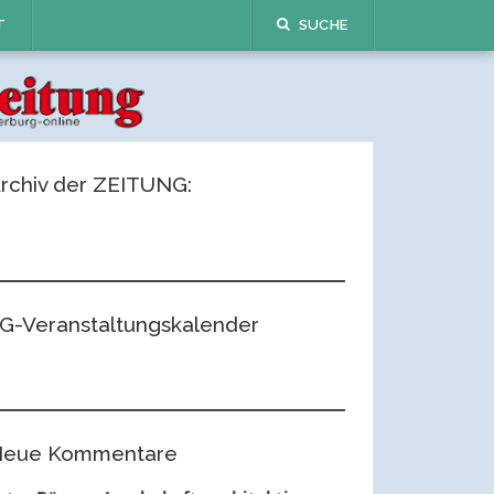
T
SUCHE
rchiv der ZEITUNG:
G-Veranstaltungskalender
eue Kommentare