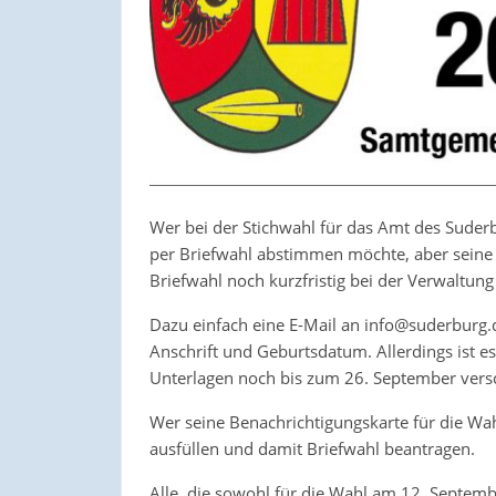
Wer bei der Stichwahl für das Amt des Sud
per Briefwahl abstimmen möchte, aber seine 
Briefwahl noch kurzfristig bei der Verwaltung
Dazu einfach eine E-Mail an info@suderburg
Anschrift und Geburtsdatum. Allerdings ist es
Unterlagen noch bis zum 26. September vers
Wer seine Benachrichtigungskarte für die Wa
ausfüllen und damit Briefwahl beantragen.
Alle, die sowohl für die Wahl am 12. Septemb