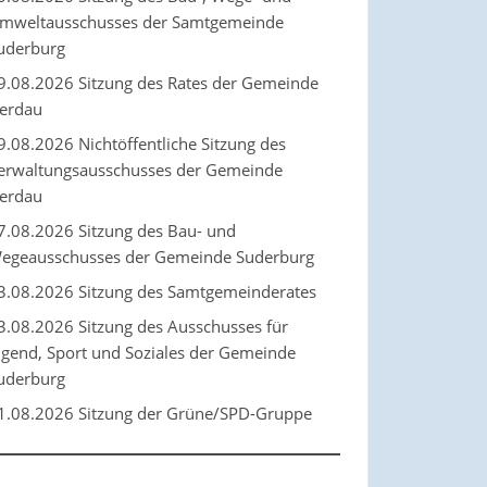
mweltausschusses der Samtgemeinde
uderburg
9.08.2026 Sitzung des Rates der Gemeinde
erdau
9.08.2026 Nichtöffentliche Sitzung des
erwaltungsausschusses der Gemeinde
erdau
7.08.2026 Sitzung des Bau- und
egeausschusses der Gemeinde Suderburg
3.08.2026 Sitzung des Samtgemeinderates
3.08.2026 Sitzung des Ausschusses für
ugend, Sport und Soziales der Gemeinde
uderburg
1.08.2026 Sitzung der Grüne/SPD-Gruppe