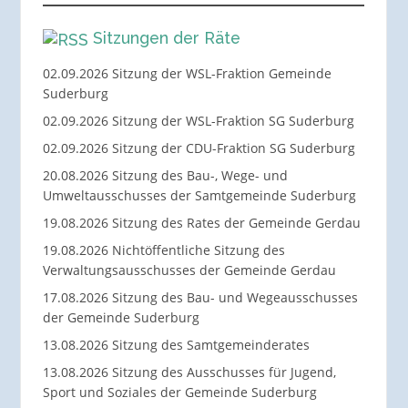
Sitzungen der Räte
02.09.2026 Sitzung der WSL-Fraktion Gemeinde
Suderburg
02.09.2026 Sitzung der WSL-Fraktion SG Suderburg
02.09.2026 Sitzung der CDU-Fraktion SG Suderburg
20.08.2026 Sitzung des Bau-, Wege- und
Umweltausschusses der Samtgemeinde Suderburg
19.08.2026 Sitzung des Rates der Gemeinde Gerdau
19.08.2026 Nichtöffentliche Sitzung des
Verwaltungsausschusses der Gemeinde Gerdau
17.08.2026 Sitzung des Bau- und Wegeausschusses
der Gemeinde Suderburg
13.08.2026 Sitzung des Samtgemeinderates
13.08.2026 Sitzung des Ausschusses für Jugend,
Sport und Soziales der Gemeinde Suderburg