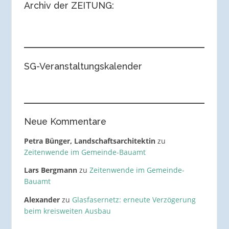
Archiv der ZEITUNG:
SG-Veranstaltungskalender
Neue Kommentare
Petra Bünger, Landschaftsarchitektin
zu
Zeitenwende im Gemeinde-Bauamt
Lars Bergmann
zu
Zeitenwende im Gemeinde-
Bauamt
Alexander
zu
Glasfasernetz: erneute Verzögerung
beim kreisweiten Ausbau