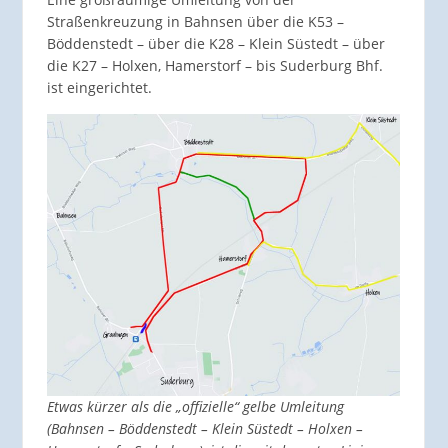
Straßenkreuzung in Bahnsen über die K53 –
Böddenstedt – über die K28 – Klein Süstedt – über
die K27 – Holxen, Hamerstorf – bis Suderburg Bhf.
ist eingerichtet.
Etwas kürzer als die „offizielle“ gelbe Umleitung
(Bahnsen – Böddenstedt – Klein Süstedt – Holxen –