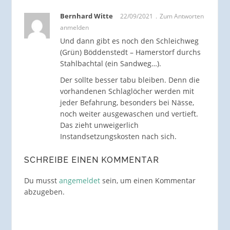
Bernhard Witte
22/09/2021
Zum Antworten
anmelden
Und dann gibt es noch den Schleichweg
(Grün) Böddenstedt – Hamerstorf durchs
Stahlbachtal (ein Sandweg…).
Der sollte besser tabu bleiben. Denn die
vorhandenen Schlaglöcher werden mit
jeder Befahrung, besonders bei Nässe,
noch weiter ausgewaschen und vertieft.
Das zieht unweigerlich
Instandsetzungskosten nach sich.
SCHREIBE EINEN KOMMENTAR
Du musst
angemeldet
sein, um einen Kommentar
abzugeben.