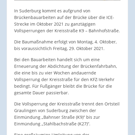
In Suderburg kommt es aufgrund von
Brückenbauarbeiten auf der Brücke über die ICE-
Strecke im Oktober 2021 zu ganztägigen
Vollsperrungen der Kreisstraße K9 – Bahnhofstraße.
Die Baumaßnahme erfolgt von Montag, 4. Oktober,
bis voraussichtlich Freitag, 29. Oktober 2021.
Bei den Bauarbeiten handelt sich um eine
Erneuerung der Abdichtung der Brückenfahrbahn,
die eine bis zu vier Wochen andauernde
Vollsperrung der Kreisstraße für den KFZ-Verkehr
bedingt. Für Fußgänger bleibt die Brücke für die
gesamte Dauer passierbar.
Die Vollsperrung der Kreisstraße trennt den Ortsteil
Graulingen von Suderburg zwischen der
Einmündung „Bahnser Straße (K9)“ bis zur
Einmündung „Stahlbachstraße (K27)“.
Eine großräumige Umleitung von der