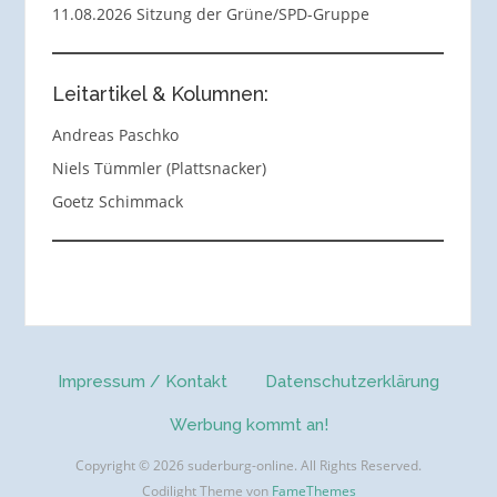
11.08.2026 Sitzung der Grüne/SPD-Gruppe
Leitartikel & Kolumnen:
Andreas Paschko
Niels Tümmler (Plattsnacker)
Goetz Schimmack
Impressum / Kontakt
Datenschutzerklärung
Werbung kommt an!
Copyright © 2026 suderburg-online. All Rights Reserved.
Codilight Theme von
FameThemes