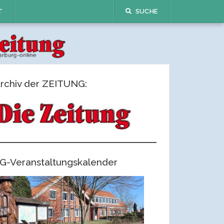
T
SUCHE
rchiv der ZEITUNG:
G-Veranstaltungskalender