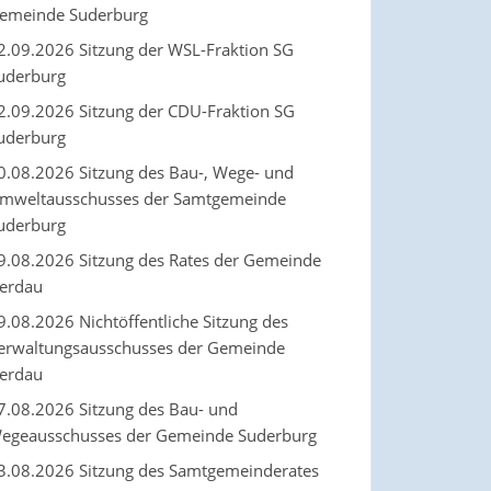
emeinde Suderburg
2.09.2026 Sitzung der WSL-Fraktion SG
uderburg
2.09.2026 Sitzung der CDU-Fraktion SG
uderburg
0.08.2026 Sitzung des Bau-, Wege- und
mweltausschusses der Samtgemeinde
uderburg
9.08.2026 Sitzung des Rates der Gemeinde
erdau
9.08.2026 Nichtöffentliche Sitzung des
erwaltungsausschusses der Gemeinde
erdau
7.08.2026 Sitzung des Bau- und
egeausschusses der Gemeinde Suderburg
3.08.2026 Sitzung des Samtgemeinderates