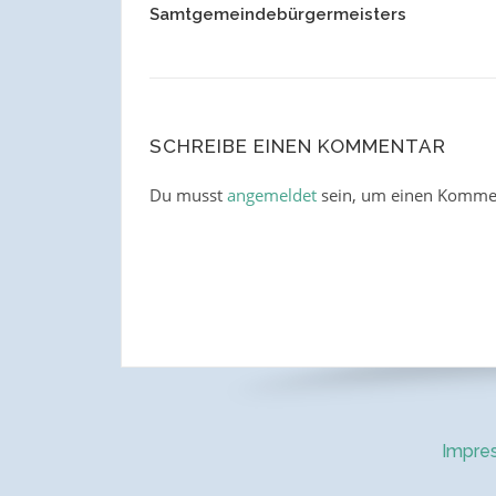
Samtgemeindebürgermeisters
SCHREIBE EINEN KOMMENTAR
Du musst
angemeldet
sein, um einen Komme
Impre