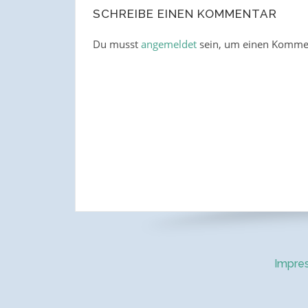
SCHREIBE EINEN KOMMENTAR
Du musst
angemeldet
sein, um einen Komme
Impre