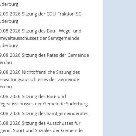
uderburg
2.09.2026 Sitzung der CDU-Fraktion SG
uderburg
0.08.2026 Sitzung des Bau-, Wege- und
mweltausschusses der Samtgemeinde
uderburg
9.08.2026 Sitzung des Rates der Gemeinde
erdau
9.08.2026 Nichtöffentliche Sitzung des
erwaltungsausschusses der Gemeinde
erdau
7.08.2026 Sitzung des Bau- und
egeausschusses der Gemeinde Suderburg
3.08.2026 Sitzung des Samtgemeinderates
3.08.2026 Sitzung des Ausschusses für
ugend, Sport und Soziales der Gemeinde