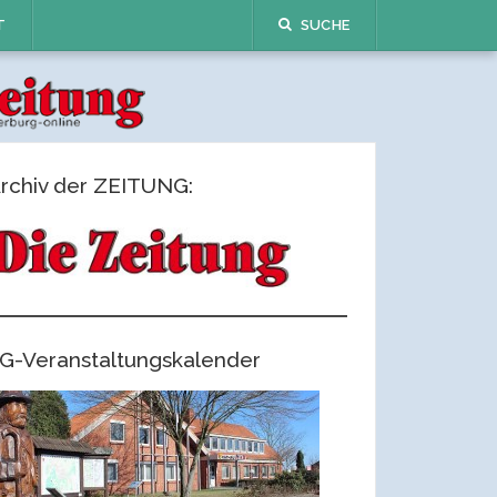
T
SUCHE
rchiv der ZEITUNG:
G-Veranstaltungskalender