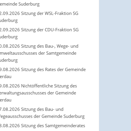
emeinde Suderburg
2.09.2026 Sitzung der WSL-Fraktion SG
uderburg
2.09.2026 Sitzung der CDU-Fraktion SG
uderburg
0.08.2026 Sitzung des Bau-, Wege- und
mweltausschusses der Samtgemeinde
uderburg
9.08.2026 Sitzung des Rates der Gemeinde
erdau
9.08.2026 Nichtöffentliche Sitzung des
erwaltungsausschusses der Gemeinde
erdau
7.08.2026 Sitzung des Bau- und
egeausschusses der Gemeinde Suderburg
3.08.2026 Sitzung des Samtgemeinderates