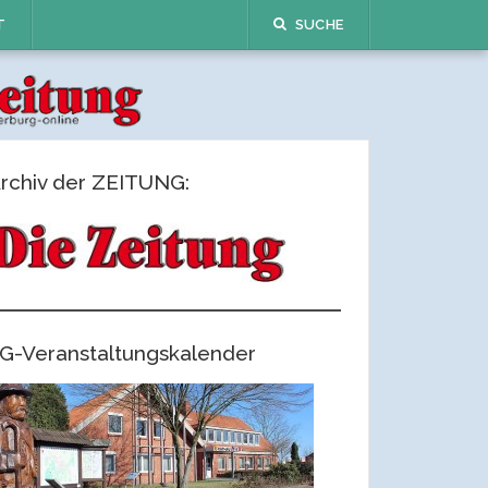
T
SUCHE
rchiv der ZEITUNG:
G-Veranstaltungskalender