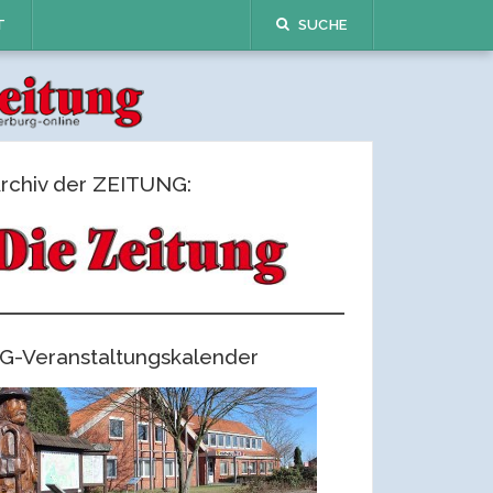
T
SUCHE
rchiv der ZEITUNG:
G-Veranstaltungskalender