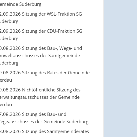
emeinde Suderburg
2.09.2026 Sitzung der WSL-Fraktion SG
uderburg
2.09.2026 Sitzung der CDU-Fraktion SG
uderburg
0.08.2026 Sitzung des Bau-, Wege- und
mweltausschusses der Samtgemeinde
uderburg
9.08.2026 Sitzung des Rates der Gemeinde
erdau
9.08.2026 Nichtöffentliche Sitzung des
erwaltungsausschusses der Gemeinde
erdau
7.08.2026 Sitzung des Bau- und
egeausschusses der Gemeinde Suderburg
3.08.2026 Sitzung des Samtgemeinderates