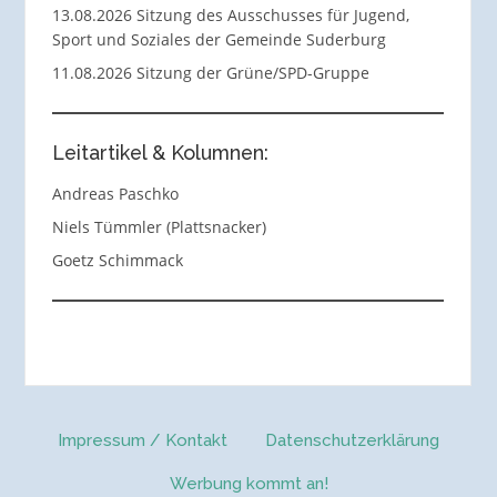
13.08.2026 Sitzung des Ausschusses für Jugend,
Sport und Soziales der Gemeinde Suderburg
11.08.2026 Sitzung der Grüne/SPD-Gruppe
Leitartikel & Kolumnen:
Andreas Paschko
Niels Tümmler (Plattsnacker)
Goetz Schimmack
Impressum / Kontakt
Datenschutzerklärung
Werbung kommt an!