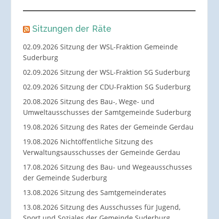
Sitzungen der Räte
02.09.2026 Sitzung der WSL-Fraktion Gemeinde
Suderburg
02.09.2026 Sitzung der WSL-Fraktion SG Suderburg
02.09.2026 Sitzung der CDU-Fraktion SG Suderburg
20.08.2026 Sitzung des Bau-, Wege- und
Umweltausschusses der Samtgemeinde Suderburg
19.08.2026 Sitzung des Rates der Gemeinde Gerdau
19.08.2026 Nichtöffentliche Sitzung des
Verwaltungsausschusses der Gemeinde Gerdau
17.08.2026 Sitzung des Bau- und Wegeausschusses
der Gemeinde Suderburg
13.08.2026 Sitzung des Samtgemeinderates
13.08.2026 Sitzung des Ausschusses für Jugend,
Sport und Soziales der Gemeinde Suderburg