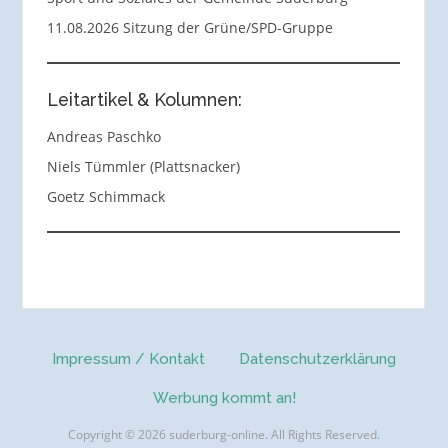
11.08.2026 Sitzung der Grüne/SPD-Gruppe
Leitartikel & Kolumnen:
Andreas Paschko
Niels Tümmler (Plattsnacker)
Goetz Schimmack
Impressum / Kontakt
Datenschutzerklärung
Werbung kommt an!
Copyright © 2026 suderburg-online. All Rights Reserved.