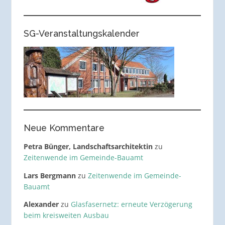
SG-Veranstaltungskalender
Neue Kommentare
Petra Bünger, Landschaftsarchitektin
zu
Zeitenwende im Gemeinde-Bauamt
Lars Bergmann
zu
Zeitenwende im Gemeinde-
Bauamt
Alexander
zu
Glasfasernetz: erneute Verzögerung
beim kreisweiten Ausbau