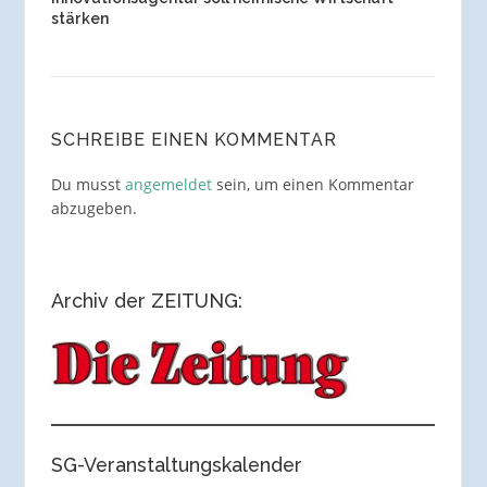
stärken
SCHREIBE EINEN KOMMENTAR
Du musst
angemeldet
sein, um einen Kommentar
abzugeben.
Archiv der ZEITUNG:
SG-Veranstaltungskalender