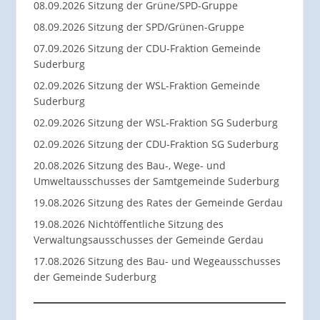
08.09.2026 Sitzung der Grüne/SPD-Gruppe
08.09.2026 Sitzung der SPD/Grünen-Gruppe
07.09.2026 Sitzung der CDU-Fraktion Gemeinde
Suderburg
02.09.2026 Sitzung der WSL-Fraktion Gemeinde
Suderburg
02.09.2026 Sitzung der WSL-Fraktion SG Suderburg
02.09.2026 Sitzung der CDU-Fraktion SG Suderburg
20.08.2026 Sitzung des Bau-, Wege- und
Umweltausschusses der Samtgemeinde Suderburg
19.08.2026 Sitzung des Rates der Gemeinde Gerdau
19.08.2026 Nichtöffentliche Sitzung des
Verwaltungsausschusses der Gemeinde Gerdau
17.08.2026 Sitzung des Bau- und Wegeausschusses
der Gemeinde Suderburg