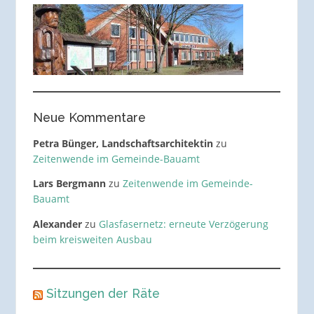
Neue Kommentare
Petra Bünger, Landschaftsarchitektin
zu
Zeitenwende im Gemeinde-Bauamt
Lars Bergmann
zu
Zeitenwende im Gemeinde-
Bauamt
Alexander
zu
Glasfasernetz: erneute Verzögerung
beim kreisweiten Ausbau
Sitzungen der Räte