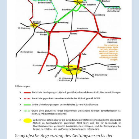
Geografische Abgrenzung des Geltungsbereichs der