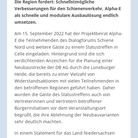
Die Region fordert: Schnellstmögliche
Verbesserungen für den Schienenverkehr, Alpha-E
als schnelle und modulare Ausbaulösung endlich
umsetzen.
Am 15. September 2022 hat der Projektbeirat Alpha-
E die Teilnehmenden des Dialogforums Schiene
Nord und weitere Gäste zu einem Statustreffen in
Celle eingeladen. Hintergrund sind die sich
verdichtenden Anzeichen für die Planung einer
Neubaustrecke der DB AG durch die Lüneburger
Heide, die bereits zu einer Vielzahl von
Widerstandsaktionen mit vielen Teilnehmenden in
den betroffenen Regionen geführt haben. Daher
wurden die Gäste des Statustreffens auch von
Vertreterinnen und Vertretern betroffener
Bürgerinitiativen vor dem Veranstaltungsort
begrüßt, die ihre Ablehnung der Neubauvarianten
sehr deutlich machten.
In einem Statement für das Land Niedersachsen