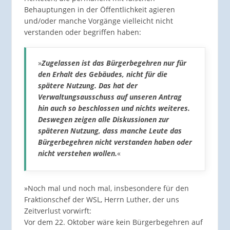
Behauptungen in der Öffentlichkeit agieren
und/oder manche Vorgänge vielleicht nicht
verstanden oder begriffen haben:
»
Zugelassen ist das Bürgerbegehren nur für
den Erhalt des Gebäudes, nicht für die
spätere Nutzung. Das hat der
Verwaltungsausschuss auf unseren Antrag
hin auch so beschlossen und nichts weiteres.
Deswegen zeigen alle Diskussionen zur
späteren Nutzung, dass manche Leute das
Bürgerbegehren nicht verstanden haben oder
nicht verstehen wollen.
«
»Noch mal und noch mal, insbesondere für den
Fraktionschef der WSL, Herrn Luther, der uns
Zeitverlust vorwirft:
Vor dem 22. Oktober wäre kein Bürgerbegehren auf