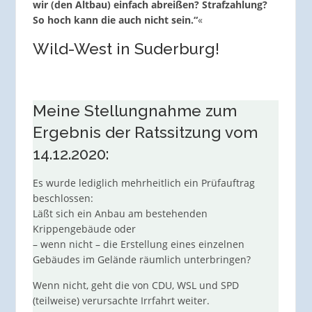
wir (den Altbau) einfach abreißen? Strafzahlung?
So hoch kann die auch nicht sein.“
«
Wild-West in Suderburg!
Meine Stellungnahme zum
Ergebnis der Ratssitzung vom
14.12.2020:
Es wurde lediglich mehrheitlich ein Prüfauftrag
beschlossen:
Läßt sich ein Anbau am bestehenden
Krippengebäude oder
– wenn nicht – die Erstellung eines einzelnen
Gebäudes im Gelände räumlich unterbringen?
Wenn nicht, geht die von CDU, WSL und SPD
(teilweise) verursachte Irrfahrt weiter.