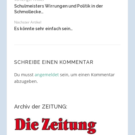
Schulmeisters Wirrungen und Politik in der
Schmollecke…
Nächster Artikel
Es könnte sehr einfach sein…
SCHREIBE EINEN KOMMENTAR
Du musst
angemeldet
sein, um einen Kommentar
abzugeben.
Archiv der ZEITUNG: