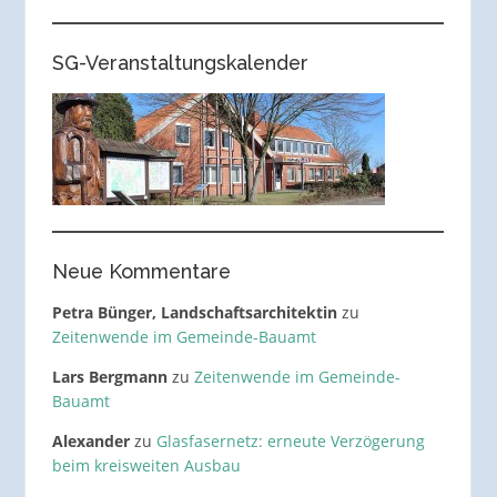
SG-Veranstaltungskalender
Neue Kommentare
Petra Bünger, Landschaftsarchitektin
zu
Zeitenwende im Gemeinde-Bauamt
Lars Bergmann
zu
Zeitenwende im Gemeinde-
Bauamt
Alexander
zu
Glasfasernetz: erneute Verzögerung
beim kreisweiten Ausbau