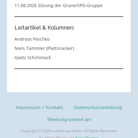
11.08.2026 Sitzung der Grüne/SPD-Gruppe
Leitartikel & Kolumnen:
Andreas Paschko
Niels Tümmler (Plattsnacker)
Goetz Schimmack
Impressum / Kontakt
Datenschutzerklärung
Werbung kommt an!
Copyright © 2026 suderburg-online. All Rights Reserved.
Codilight Theme von
FameThemes