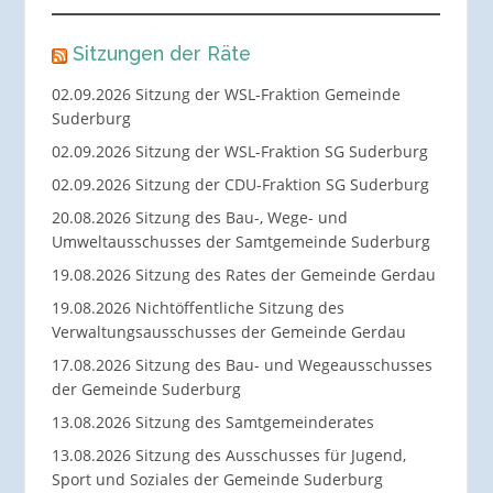
Sitzungen der Räte
02.09.2026 Sitzung der WSL-Fraktion Gemeinde
Suderburg
02.09.2026 Sitzung der WSL-Fraktion SG Suderburg
02.09.2026 Sitzung der CDU-Fraktion SG Suderburg
20.08.2026 Sitzung des Bau-, Wege- und
Umweltausschusses der Samtgemeinde Suderburg
19.08.2026 Sitzung des Rates der Gemeinde Gerdau
19.08.2026 Nichtöffentliche Sitzung des
Verwaltungsausschusses der Gemeinde Gerdau
17.08.2026 Sitzung des Bau- und Wegeausschusses
der Gemeinde Suderburg
13.08.2026 Sitzung des Samtgemeinderates
13.08.2026 Sitzung des Ausschusses für Jugend,
Sport und Soziales der Gemeinde Suderburg