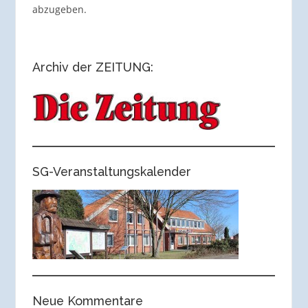
abzugeben.
Archiv der ZEITUNG:
SG-Veranstaltungskalender
Neue Kommentare