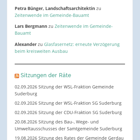
Petra Bünger, Landschaftsarchitektin
zu
Zeitenwende im Gemeinde-Bauamt
Lars Bergmann
zu
Zeitenwende im Gemeinde-
Bauamt
Alexander
zu
Glasfasernetz: erneute Verzögerung
beim kreisweiten Ausbau
Sitzungen der Räte
02.09.2026 Sitzung der WSL-Fraktion Gemeinde
Suderburg
02.09.2026 Sitzung der WSL-Fraktion SG Suderburg
02.09.2026 Sitzung der CDU-Fraktion SG Suderburg
20.08.2026 Sitzung des Bau-, Wege- und
Umweltausschusses der Samtgemeinde Suderburg
19.08.2026 Sitzung des Rates der Gemeinde Gerdau