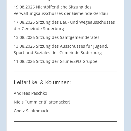
19.08.2026 Nichtöffentliche Sitzung des
Verwaltungsausschusses der Gemeinde Gerdau
17.08.2026 Sitzung des Bau- und Wegeausschusses
der Gemeinde Suderburg
13.08.2026 Sitzung des Samtgemeinderates
13.08.2026 Sitzung des Ausschusses für Jugend,
Sport und Soziales der Gemeinde Suderburg
11.08.2026 Sitzung der Grüne/SPD-Gruppe
Leitartikel & Kolumnen:
Andreas Paschko
Niels Tümmler (Plattsnacker)
Goetz Schimmack