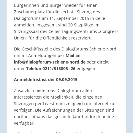
Bürgerinnen und Bürger wieder für einen
Zuschauerplatz für die sechste Sitzung des
Dialogforums am 11. September 2015 in Celle
anmelden. Insgesamt sind 20 Sitzplätze im
Sitzungssaal des Celler Tagungszentrums „Congress
Union“ für die Öffentlichkeit reserviert.
Die Geschäftsstelle des Dialogforums Schiene Nord
nimmt Anmeldungen per
Mail an
info@dialogforum-schiene-nord.de
oder direkt
unter
Telefon 0211/515805 -26
entgegen.
Anmeldefrist ist der 09.09.2015.
Zusätzlich bietet das Dialogforum allen
Interessierten die Möglichkeit, die einzelnen
Sitzungen per Livestream zeitgleich im Internet zu
verfolgen. Die Aufzeichnungen der Sitzungen sind
darüber hinaus das gesamte Jahr hindurch online
verfügbar.