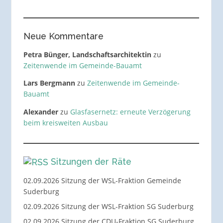
Neue Kommentare
Petra Bünger, Landschaftsarchitektin
zu
Zeitenwende im Gemeinde-Bauamt
Lars Bergmann
zu
Zeitenwende im Gemeinde-
Bauamt
Alexander
zu
Glasfasernetz: erneute Verzögerung
beim kreisweiten Ausbau
Sitzungen der Räte
02.09.2026 Sitzung der WSL-Fraktion Gemeinde
Suderburg
02.09.2026 Sitzung der WSL-Fraktion SG Suderburg
02.09.2026 Sitzung der CDU-Fraktion SG Suderburg