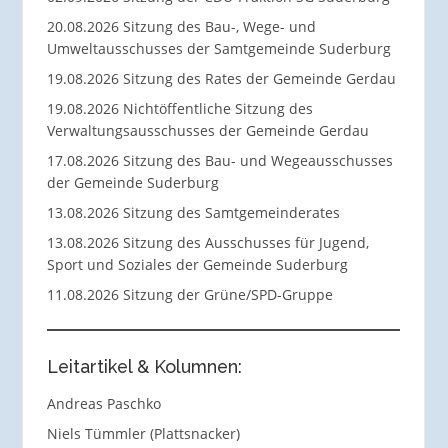
20.08.2026 Sitzung des Bau-, Wege- und
Umweltausschusses der Samtgemeinde Suderburg
19.08.2026 Sitzung des Rates der Gemeinde Gerdau
19.08.2026 Nichtöffentliche Sitzung des
Verwaltungsausschusses der Gemeinde Gerdau
17.08.2026 Sitzung des Bau- und Wegeausschusses
der Gemeinde Suderburg
13.08.2026 Sitzung des Samtgemeinderates
13.08.2026 Sitzung des Ausschusses für Jugend,
Sport und Soziales der Gemeinde Suderburg
11.08.2026 Sitzung der Grüne/SPD-Gruppe
Leitartikel & Kolumnen:
Andreas Paschko
Niels Tümmler (Plattsnacker)