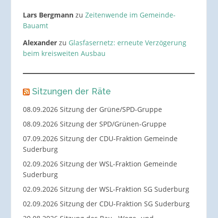
Lars Bergmann
zu
Zeitenwende im Gemeinde-
Bauamt
Alexander
zu
Glasfasernetz: erneute Verzögerung
beim kreisweiten Ausbau
Sitzungen der Räte
08.09.2026 Sitzung der Grüne/SPD-Gruppe
08.09.2026 Sitzung der SPD/Grünen-Gruppe
07.09.2026 Sitzung der CDU-Fraktion Gemeinde
Suderburg
02.09.2026 Sitzung der WSL-Fraktion Gemeinde
Suderburg
02.09.2026 Sitzung der WSL-Fraktion SG Suderburg
02.09.2026 Sitzung der CDU-Fraktion SG Suderburg