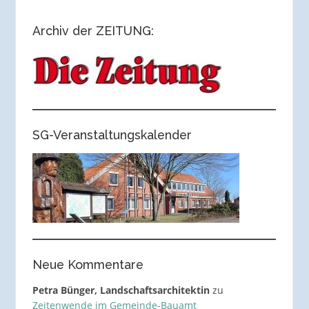
Archiv der ZEITUNG:
SG-Veranstaltungskalender
Neue Kommentare
Petra Bünger, Landschaftsarchitektin
zu
Zeitenwende im Gemeinde-Bauamt