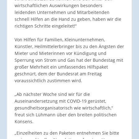
wirtschaftlichen Auswirkungen besonders
leidenden Unternehmen und Mitarbeitenden
schnell Hilfen an die Hand zu geben, haben wir die
richtigen Schritte eingeleitet!“
Von Hilfen für Familien, Kleinunternehmen,
Künstler, Heilmittelerbringer bis zu den Ängsten der
Mieter und Mieterinnen vor Kündigung und
Sperrung von Strom und Gas hat der Bundestag mit
großer Mehrheit ein umfassendes Hilfspaket
geschnürt, dem der Bundesrat am Freitag
voraussichtlich zustimmen wird.
„Ab nächster Woche sind wir für die
Auseinandersetzung mit COVID-19 gerüstet,
gesundheitsorganisatorisch wie wirtschaftlich,“
freut sich Lühmann über den breiten politischen
Konsens.
„Einzelheiten zu den Paketen entnehmen Sie bitte