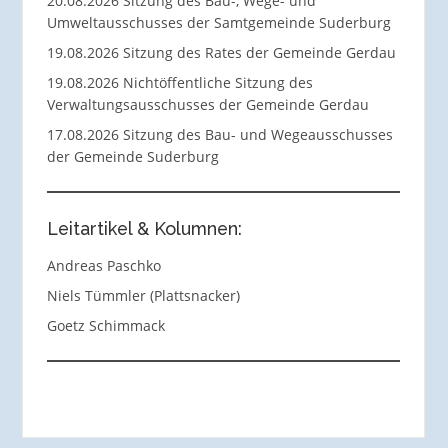
20.08.2026 Sitzung des Bau-, Wege- und
Umweltausschusses der Samtgemeinde Suderburg
19.08.2026 Sitzung des Rates der Gemeinde Gerdau
19.08.2026 Nichtöffentliche Sitzung des
Verwaltungsausschusses der Gemeinde Gerdau
17.08.2026 Sitzung des Bau- und Wegeausschusses
der Gemeinde Suderburg
Leitartikel & Kolumnen:
Andreas Paschko
Niels Tümmler (Plattsnacker)
Goetz Schimmack