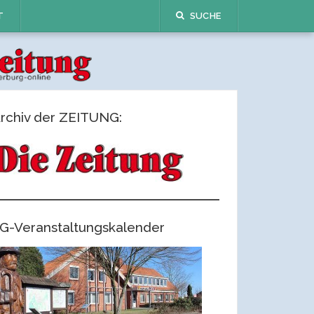
T
SUCHE
rchiv der ZEITUNG:
G-Veranstaltungskalender