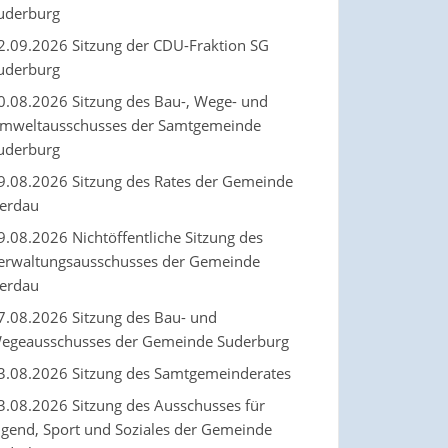
uderburg
2.09.2026 Sitzung der CDU-Fraktion SG
uderburg
0.08.2026 Sitzung des Bau-, Wege- und
mweltausschusses der Samtgemeinde
uderburg
9.08.2026 Sitzung des Rates der Gemeinde
erdau
9.08.2026 Nichtöffentliche Sitzung des
erwaltungsausschusses der Gemeinde
erdau
7.08.2026 Sitzung des Bau- und
egeausschusses der Gemeinde Suderburg
3.08.2026 Sitzung des Samtgemeinderates
3.08.2026 Sitzung des Ausschusses für
ugend, Sport und Soziales der Gemeinde