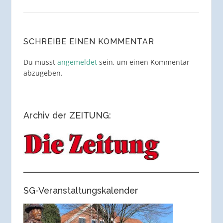
SCHREIBE EINEN KOMMENTAR
Du musst
angemeldet
sein, um einen Kommentar
abzugeben.
Archiv der ZEITUNG:
SG-Veranstaltungskalender