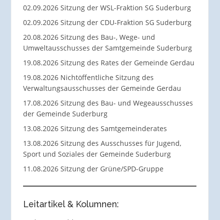
02.09.2026 Sitzung der WSL-Fraktion SG Suderburg
02.09.2026 Sitzung der CDU-Fraktion SG Suderburg
20.08.2026 Sitzung des Bau-, Wege- und
Umweltausschusses der Samtgemeinde Suderburg
19.08.2026 Sitzung des Rates der Gemeinde Gerdau
19.08.2026 Nichtöffentliche Sitzung des
Verwaltungsausschusses der Gemeinde Gerdau
17.08.2026 Sitzung des Bau- und Wegeausschusses
der Gemeinde Suderburg
13.08.2026 Sitzung des Samtgemeinderates
13.08.2026 Sitzung des Ausschusses für Jugend,
Sport und Soziales der Gemeinde Suderburg
11.08.2026 Sitzung der Grüne/SPD-Gruppe
Leitartikel & Kolumnen: