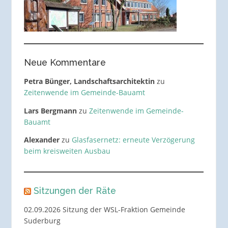
Neue Kommentare
Petra Bünger, Landschaftsarchitektin
zu
Zeitenwende im Gemeinde-Bauamt
Lars Bergmann
zu
Zeitenwende im Gemeinde-
Bauamt
Alexander
zu
Glasfasernetz: erneute Verzögerung
beim kreisweiten Ausbau
Sitzungen der Räte
02.09.2026 Sitzung der WSL-Fraktion Gemeinde
Suderburg