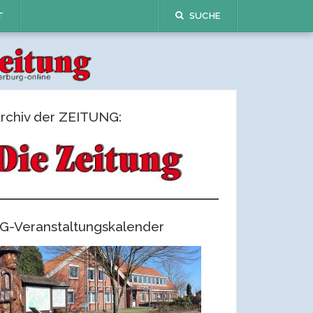
T
SUCHE
rchiv der ZEITUNG:
G-Veranstaltungskalender