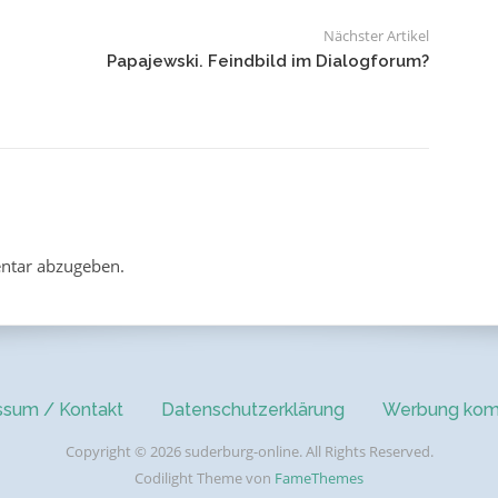
Nächster Artikel
Papajewski. Feindbild im Dialogforum?
ntar abzugeben.
ssum / Kontakt
Datenschutzerklärung
Werbung kom
Copyright © 2026 suderburg-online. All Rights Reserved.
Codilight Theme von
FameThemes