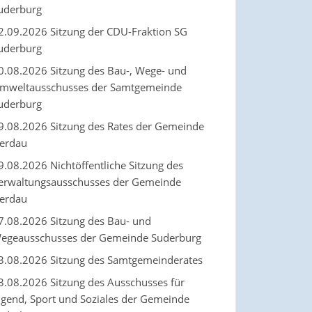
uderburg
2.09.2026 Sitzung der CDU-Fraktion SG
uderburg
0.08.2026 Sitzung des Bau-, Wege- und
mweltausschusses der Samtgemeinde
uderburg
9.08.2026 Sitzung des Rates der Gemeinde
erdau
9.08.2026 Nichtöffentliche Sitzung des
erwaltungsausschusses der Gemeinde
erdau
7.08.2026 Sitzung des Bau- und
egeausschusses der Gemeinde Suderburg
3.08.2026 Sitzung des Samtgemeinderates
3.08.2026 Sitzung des Ausschusses für
ugend, Sport und Soziales der Gemeinde