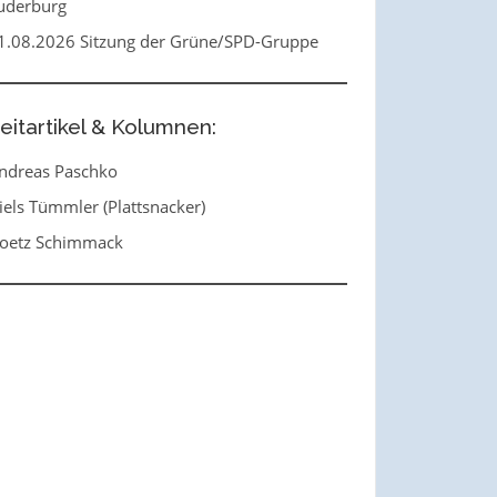
uderburg
1.08.2026 Sitzung der Grüne/SPD-Gruppe
eitartikel & Kolumnen:
ndreas Paschko
iels Tümmler (Plattsnacker)
oetz Schimmack