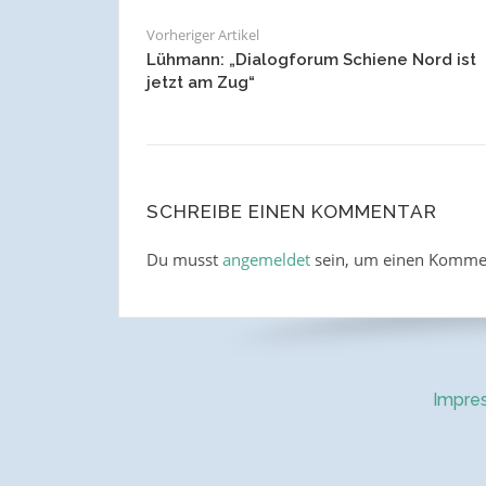
Vorheriger Artikel
Lühmann: „Dialogforum Schiene Nord ist
jetzt am Zug“
SCHREIBE EINEN KOMMENTAR
Du musst
angemeldet
sein, um einen Komme
Impre