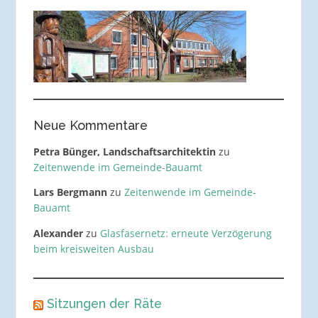
Neue Kommentare
Petra Bünger, Landschaftsarchitektin
zu
Zeitenwende im Gemeinde-Bauamt
Lars Bergmann
zu
Zeitenwende im Gemeinde-
Bauamt
Alexander
zu
Glasfasernetz: erneute Verzögerung
beim kreisweiten Ausbau
Sitzungen der Räte