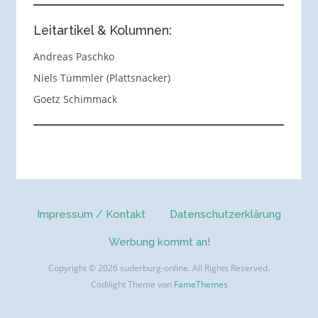
Leitartikel & Kolumnen:
Andreas Paschko
Niels Tümmler (Plattsnacker)
Goetz Schimmack
Impressum / Kontakt
Datenschutzerklärung
Werbung kommt an!
Copyright © 2026 suderburg-online. All Rights Reserved.
Codilight Theme von
FameThemes