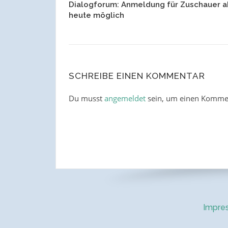
Dialogforum: Anmeldung für Zuschauer a
heute möglich
SCHREIBE EINEN KOMMENTAR
Du musst
angemeldet
sein, um einen Komme
Impre