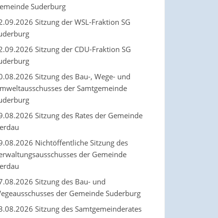
emeinde Suderburg
2.09.2026 Sitzung der WSL-Fraktion SG
uderburg
2.09.2026 Sitzung der CDU-Fraktion SG
uderburg
0.08.2026 Sitzung des Bau-, Wege- und
mweltausschusses der Samtgemeinde
uderburg
9.08.2026 Sitzung des Rates der Gemeinde
erdau
9.08.2026 Nichtöffentliche Sitzung des
erwaltungsausschusses der Gemeinde
erdau
7.08.2026 Sitzung des Bau- und
egeausschusses der Gemeinde Suderburg
3.08.2026 Sitzung des Samtgemeinderates