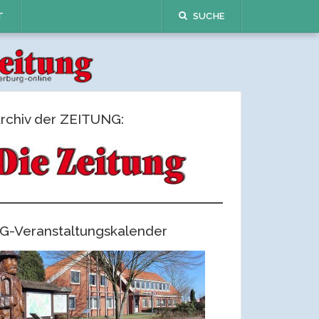
T
SUCHE
rchiv der ZEITUNG:
G-Veranstaltungskalender