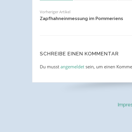
Vorheriger Artikel
Zapfhahneinmessung im Pommeriens
SCHREIBE EINEN KOMMENTAR
Du musst
angemeldet
sein, um einen Komme
Impre