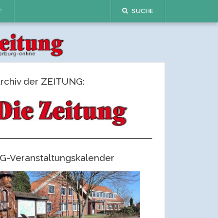
T
SUCHE
rchiv der ZEITUNG:
G-Veranstaltungskalender