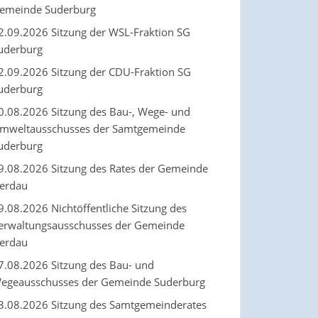
emeinde Suderburg
2.09.2026 Sitzung der WSL-Fraktion SG
uderburg
2.09.2026 Sitzung der CDU-Fraktion SG
uderburg
0.08.2026 Sitzung des Bau-, Wege- und
mweltausschusses der Samtgemeinde
uderburg
9.08.2026 Sitzung des Rates der Gemeinde
erdau
9.08.2026 Nichtöffentliche Sitzung des
erwaltungsausschusses der Gemeinde
erdau
7.08.2026 Sitzung des Bau- und
egeausschusses der Gemeinde Suderburg
3.08.2026 Sitzung des Samtgemeinderates