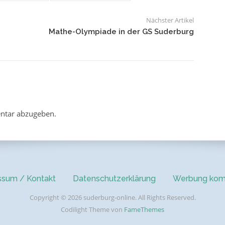
Nächster Artikel
Mathe-Olympiade in der GS Suderburg
ntar abzugeben.
ssum / Kontakt
Datenschutzerklärung
Werbung kom
Copyright © 2026 suderburg-online. All Rights Reserved.
Codilight Theme von
FameThemes