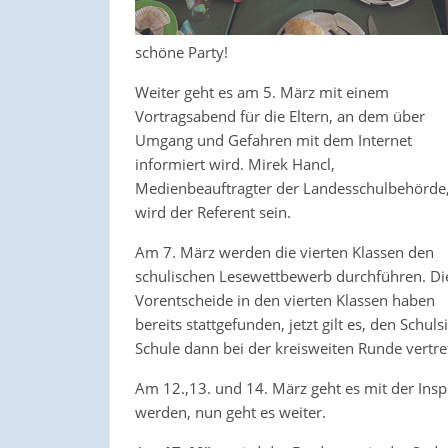
schöne Party!
Weiter geht es am 5. März mit einem
Vortragsabend für die Eltern, an dem über
Umgang und Gefahren mit dem Internet
informiert wird. Mirek Hancl,
Medienbeauftragter der Landesschulbehörde
wird der Referent sein.
Am 7. März werden die vierten Klassen den
schulischen Lesewettbewerb durchführen. Di
Vorentscheide in den vierten Klassen haben
bereits stattgefunden, jetzt gilt es, den Schul
Schule dann bei der kreisweiten Runde vertre
Am 12.,13. und 14. März geht es mit der Ins
werden, nun geht es weiter.