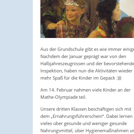
Aus der Grundschule gibt es wie immer einige
Nachdem der Januar geprägt war von den
Halbjahreszeugnissen und der bevorstehend
Inspektion, haben nun die Aktivitäten wieder
mehr Spaß für die Kinder im Gepäck :)))
Am 14. Februar nahmen viele Kinder an der
Mathe-Olympiade teil.
Unsere dritten Klassen beschäftigen sich mit
dem „Ernährungsführerschein“. Dabei lernen 
vieles über gesunde und weniger gesunde
Nahrungsmittel, über Hygienemaßnahmen und