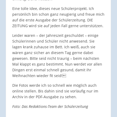
Eine tolle Idee, dieses neue Schülerprojekt. Ich
persönlich bin schon ganz neugierig und freue mich
auf die erste Ausgabe der Schülerzeitung. DIE
ZEITUNG wird sie auf jeden Fall gerne unterstützen.
Leider waren – der Jahreszeit geschuldet – einige
Schülerinnen und Schüler nicht anwesend. Sie
lagen krank zuhause im Bett. Ich weiß, auch sie
wären ganz sicher an diesem Tag gerne dabei
gewesen. Bitte seid nicht traurig – beim nächsten
Mal klappt es ganz bestimmt. Nun werdet vor allen
Dingen erst einmal schnell gesund, damit ihr
Weihnachten wieder fit seid!
Die Fotos werde ich so schnell wie möglich auch
online stellen. Bis dahin sind sie vorläufig nur im
Archiv in der PDF-Ausgabe zu sehen.
Foto: Das Redaktions-Team der Schülerzeitung