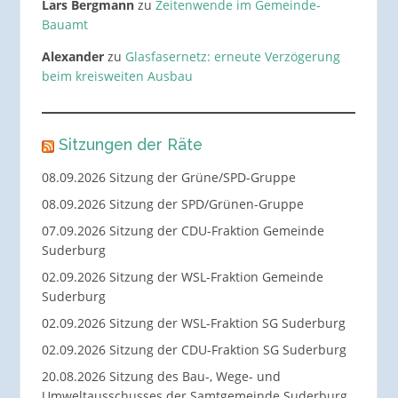
Lars Bergmann
zu
Zeitenwende im Gemeinde-
Bauamt
Alexander
zu
Glasfasernetz: erneute Verzögerung
beim kreisweiten Ausbau
Sitzungen der Räte
08.09.2026 Sitzung der Grüne/SPD-Gruppe
08.09.2026 Sitzung der SPD/Grünen-Gruppe
07.09.2026 Sitzung der CDU-Fraktion Gemeinde
Suderburg
02.09.2026 Sitzung der WSL-Fraktion Gemeinde
Suderburg
02.09.2026 Sitzung der WSL-Fraktion SG Suderburg
02.09.2026 Sitzung der CDU-Fraktion SG Suderburg
20.08.2026 Sitzung des Bau-, Wege- und
Umweltausschusses der Samtgemeinde Suderburg