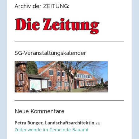
Archiv der ZEITUNG:
SG-Veranstaltungskalender
Neue Kommentare
Petra Bünger, Landschaftsarchitektin
zu
Zeitenwende im Gemeinde-Bauamt