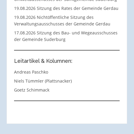
19.08.2026 Sitzung des Rates der Gemeinde Gerdau
19.08.2026 Nichtöffentliche Sitzung des
Verwaltungsausschusses der Gemeinde Gerdau
17.08.2026 Sitzung des Bau- und Wegeausschusses
der Gemeinde Suderburg
Leitartikel & Kolumnen:
Andreas Paschko
Niels Tümmler (Plattsnacker)
Goetz Schimmack