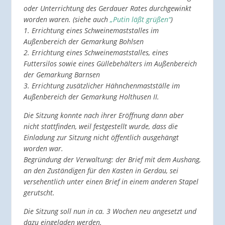
oder Unterrichtung des Gerdauer Rates durchgewinkt
worden waren. (siehe auch
„Putin läßt grüßen“
)
1. Errichtung eines Schweinemaststalles im
Außenbereich der Gemarkung Bohlsen
2. Errichtung eines Schweinemaststalles, eines
Futtersilos sowie eines Güllebehälters im Außenbereich
der Gemarkung Barnsen
3. Errichtung zusätzlicher Hähnchenmastställe im
Außenbereich der Gemarkung Holthusen II.
Die Sitzung konnte nach ihrer Eröffnung dann aber
nicht stattfinden, weil festgestellt wurde, dass die
Einladung zur Sitzung nicht öffentlich ausgehängt
worden war.
Begründung der Verwaltung: der Brief mit dem Aushang,
an den Zuständigen für den Kasten in Gerdau, sei
versehentlich unter einen Brief in einem anderen Stapel
gerutscht.
Die Sitzung soll nun in ca. 3 Wochen neu angesetzt und
dazu eingeladen werden.