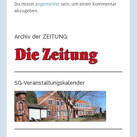
Du musst
angemeldet
sein, um einen Kommentar
abzugeben.
Archiv der ZEITUNG:
SG-Veranstaltungskalender