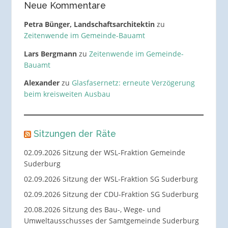
Neue Kommentare
Petra Bünger, Landschaftsarchitektin
zu
Zeitenwende im Gemeinde-Bauamt
Lars Bergmann
zu
Zeitenwende im Gemeinde-
Bauamt
Alexander
zu
Glasfasernetz: erneute Verzögerung
beim kreisweiten Ausbau
Sitzungen der Räte
02.09.2026 Sitzung der WSL-Fraktion Gemeinde
Suderburg
02.09.2026 Sitzung der WSL-Fraktion SG Suderburg
02.09.2026 Sitzung der CDU-Fraktion SG Suderburg
20.08.2026 Sitzung des Bau-, Wege- und
Umweltausschusses der Samtgemeinde Suderburg