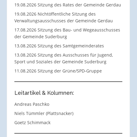
19.08.2026 Sitzung des Rates der Gemeinde Gerdau
19.08.2026 Nichtöffentliche Sitzung des
Verwaltungsausschusses der Gemeinde Gerdau
17.08.2026 Sitzung des Bau- und Wegeausschusses
der Gemeinde Suderburg
13.08.2026 Sitzung des Samtgemeinderates
13.08.2026 Sitzung des Ausschusses für Jugend,
Sport und Soziales der Gemeinde Suderburg
11.08.2026 Sitzung der Grüne/SPD-Gruppe
Leitartikel & Kolumnen:
Andreas Paschko
Niels Tümmler (Plattsnacker)
Goetz Schimmack