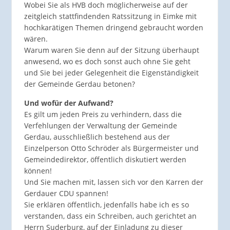
Wobei Sie als HVB doch möglicherweise auf der
zeitgleich stattfindenden Ratssitzung in Eimke mit
hochkarätigen Themen dringend gebraucht worden
wären.
Warum waren Sie denn auf der Sitzung überhaupt
anwesend, wo es doch sonst auch ohne Sie geht
und Sie bei jeder Gelegenheit die Eigenständigkeit
der Gemeinde Gerdau betonen?
Und wofür der Aufwand?
Es gilt um jeden Preis zu verhindern, dass die
Verfehlungen der Verwaltung der Gemeinde
Gerdau, ausschließlich bestehend aus der
Einzelperson Otto Schröder als Bürgermeister und
Gemeindedirektor, öffentlich diskutiert werden
können!
Und Sie machen mit, lassen sich vor den Karren der
Gerdauer CDU spannen!
Sie erklären öffentlich, jedenfalls habe ich es so
verstanden, dass ein Schreiben, auch gerichtet an
Herrn Suderburg, auf der Einladung zu dieser