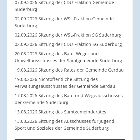
07.09.2026 Sitzung der CDU-Fraktion Gemeinde
Suderburg
02.09.2026 Sitzung der WSL-Fraktion Gemeinde
Suderburg
02.09.2026 Sitzung der WSL-Fraktion SG Suderburg
02.09.2026 Sitzung der CDU-Fraktion SG Suderburg
20.08.2026 Sitzung des Bau-, Wege- und
Umweltausschusses der Samtgemeinde Suderburg
19.08.2026 Sitzung des Rates der Gemeinde Gerdau
19.08.2026 Nichtöffentliche Sitzung des
Verwaltungsausschusses der Gemeinde Gerdau
17.08.2026 Sitzung des Bau- und Wegeausschusses
der Gemeinde Suderburg
13.08.2026 Sitzung des Samtgemeinderates
13.08.2026 Sitzung des Ausschusses für Jugend,
Sport und Soziales der Gemeinde Suderburg