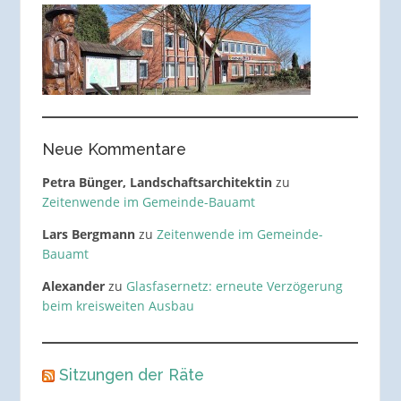
Neue Kommentare
Petra Bünger, Landschaftsarchitektin
zu
Zeitenwende im Gemeinde-Bauamt
Lars Bergmann
zu
Zeitenwende im Gemeinde-
Bauamt
Alexander
zu
Glasfasernetz: erneute Verzögerung
beim kreisweiten Ausbau
Sitzungen der Räte