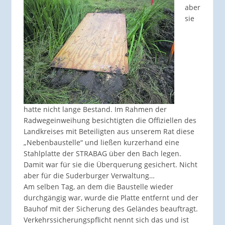
aber
sie
hatte nicht lange Bestand. Im Rahmen der
Radwegeinweihung besichtigten die Offiziellen des
Landkreises mit Beteiligten aus unserem Rat diese
„Nebenbaustelle“ und ließen kurzerhand eine
Stahlplatte der STRABAG über den Bach legen.
Damit war für sie die Überquerung gesichert. Nicht
aber für die Suderburger Verwaltung…
Am selben Tag, an dem die Baustelle wieder
durchgängig war, wurde die Platte entfernt und der
Bauhof mit der Sicherung des Geländes beauftragt.
Verkehrssicherungspflicht nennt sich das und ist