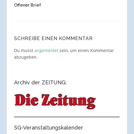
Offener Brief
SCHREIBE EINEN KOMMENTAR
Du musst
angemeldet
sein, um einen Kommentar
abzugeben.
Archiv der ZEITUNG:
SG-Veranstaltungskalender