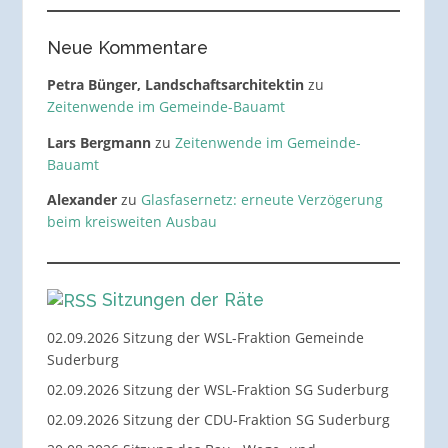
Neue Kommentare
Petra Bünger, Landschaftsarchitektin
zu
Zeitenwende im Gemeinde-Bauamt
Lars Bergmann
zu
Zeitenwende im Gemeinde-
Bauamt
Alexander
zu
Glasfasernetz: erneute Verzögerung
beim kreisweiten Ausbau
Sitzungen der Räte
02.09.2026 Sitzung der WSL-Fraktion Gemeinde
Suderburg
02.09.2026 Sitzung der WSL-Fraktion SG Suderburg
02.09.2026 Sitzung der CDU-Fraktion SG Suderburg