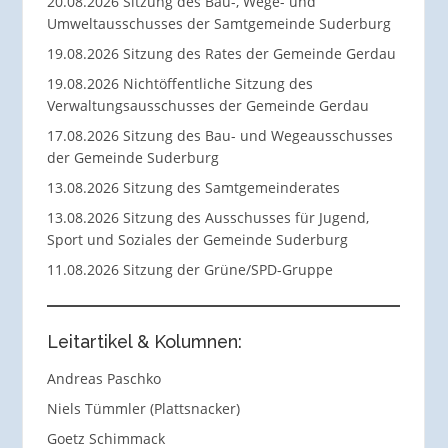
20.08.2026 Sitzung des Bau-, Wege- und
Umweltausschusses der Samtgemeinde Suderburg
19.08.2026 Sitzung des Rates der Gemeinde Gerdau
19.08.2026 Nichtöffentliche Sitzung des
Verwaltungsausschusses der Gemeinde Gerdau
17.08.2026 Sitzung des Bau- und Wegeausschusses
der Gemeinde Suderburg
13.08.2026 Sitzung des Samtgemeinderates
13.08.2026 Sitzung des Ausschusses für Jugend,
Sport und Soziales der Gemeinde Suderburg
11.08.2026 Sitzung der Grüne/SPD-Gruppe
Leitartikel & Kolumnen:
Andreas Paschko
Niels Tümmler (Plattsnacker)
Goetz Schimmack