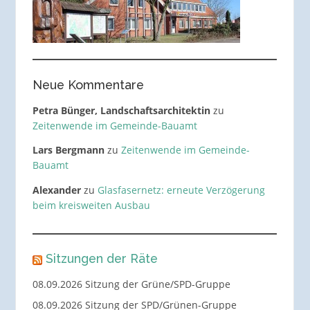
Neue Kommentare
Petra Bünger, Landschaftsarchitektin
zu
Zeitenwende im Gemeinde-Bauamt
Lars Bergmann
zu
Zeitenwende im Gemeinde-
Bauamt
Alexander
zu
Glasfasernetz: erneute Verzögerung
beim kreisweiten Ausbau
Sitzungen der Räte
08.09.2026 Sitzung der Grüne/SPD-Gruppe
08.09.2026 Sitzung der SPD/Grünen-Gruppe