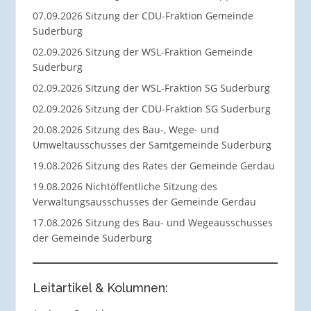
07.09.2026 Sitzung der CDU-Fraktion Gemeinde
Suderburg
02.09.2026 Sitzung der WSL-Fraktion Gemeinde
Suderburg
02.09.2026 Sitzung der WSL-Fraktion SG Suderburg
02.09.2026 Sitzung der CDU-Fraktion SG Suderburg
20.08.2026 Sitzung des Bau-, Wege- und
Umweltausschusses der Samtgemeinde Suderburg
19.08.2026 Sitzung des Rates der Gemeinde Gerdau
19.08.2026 Nichtöffentliche Sitzung des
Verwaltungsausschusses der Gemeinde Gerdau
17.08.2026 Sitzung des Bau- und Wegeausschusses
der Gemeinde Suderburg
Leitartikel & Kolumnen: