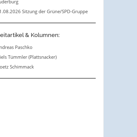
uderburg
1.08.2026 Sitzung der Grüne/SPD-Gruppe
eitartikel & Kolumnen:
ndreas Paschko
iels Tümmler (Plattsnacker)
oetz Schimmack