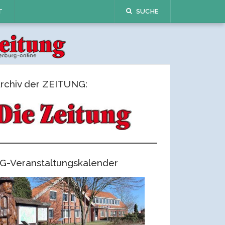
T
SUCHE
rchiv der ZEITUNG:
G-Veranstaltungskalender