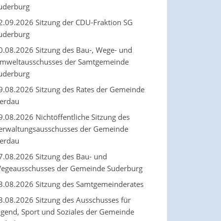
uderburg
2.09.2026 Sitzung der CDU-Fraktion SG
uderburg
0.08.2026 Sitzung des Bau-, Wege- und
mweltausschusses der Samtgemeinde
uderburg
9.08.2026 Sitzung des Rates der Gemeinde
erdau
9.08.2026 Nichtöffentliche Sitzung des
erwaltungsausschusses der Gemeinde
erdau
7.08.2026 Sitzung des Bau- und
egeausschusses der Gemeinde Suderburg
3.08.2026 Sitzung des Samtgemeinderates
3.08.2026 Sitzung des Ausschusses für
ugend, Sport und Soziales der Gemeinde