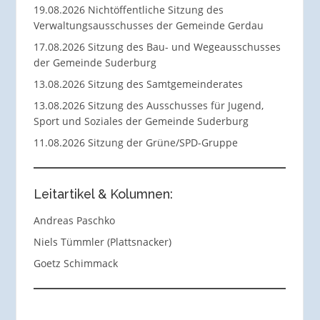
19.08.2026 Nichtöffentliche Sitzung des
Verwaltungsausschusses der Gemeinde Gerdau
17.08.2026 Sitzung des Bau- und Wegeausschusses
der Gemeinde Suderburg
13.08.2026 Sitzung des Samtgemeinderates
13.08.2026 Sitzung des Ausschusses für Jugend,
Sport und Soziales der Gemeinde Suderburg
11.08.2026 Sitzung der Grüne/SPD-Gruppe
Leitartikel & Kolumnen:
Andreas Paschko
Niels Tümmler (Plattsnacker)
Goetz Schimmack