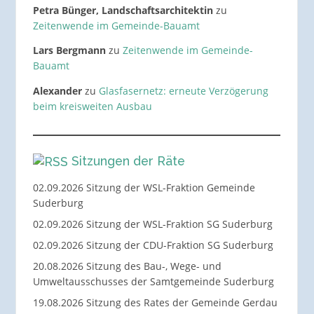
Petra Bünger, Landschaftsarchitektin
zu
Zeitenwende im Gemeinde-Bauamt
Lars Bergmann
zu
Zeitenwende im Gemeinde-
Bauamt
Alexander
zu
Glasfasernetz: erneute Verzögerung
beim kreisweiten Ausbau
Sitzungen der Räte
02.09.2026 Sitzung der WSL-Fraktion Gemeinde
Suderburg
02.09.2026 Sitzung der WSL-Fraktion SG Suderburg
02.09.2026 Sitzung der CDU-Fraktion SG Suderburg
20.08.2026 Sitzung des Bau-, Wege- und
Umweltausschusses der Samtgemeinde Suderburg
19.08.2026 Sitzung des Rates der Gemeinde Gerdau