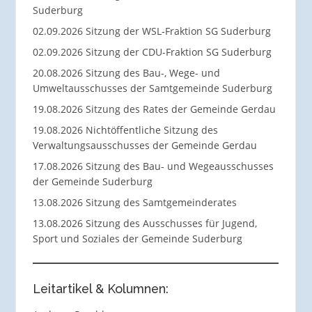
Suderburg
02.09.2026 Sitzung der WSL-Fraktion SG Suderburg
02.09.2026 Sitzung der CDU-Fraktion SG Suderburg
20.08.2026 Sitzung des Bau-, Wege- und
Umweltausschusses der Samtgemeinde Suderburg
19.08.2026 Sitzung des Rates der Gemeinde Gerdau
19.08.2026 Nichtöffentliche Sitzung des
Verwaltungsausschusses der Gemeinde Gerdau
17.08.2026 Sitzung des Bau- und Wegeausschusses
der Gemeinde Suderburg
13.08.2026 Sitzung des Samtgemeinderates
13.08.2026 Sitzung des Ausschusses für Jugend,
Sport und Soziales der Gemeinde Suderburg
Leitartikel & Kolumnen: