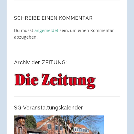
SCHREIBE EINEN KOMMENTAR
Du musst
angemeldet
sein, um einen Kommentar
abzugeben.
Archiv der ZEITUNG:
SG-Veranstaltungskalender