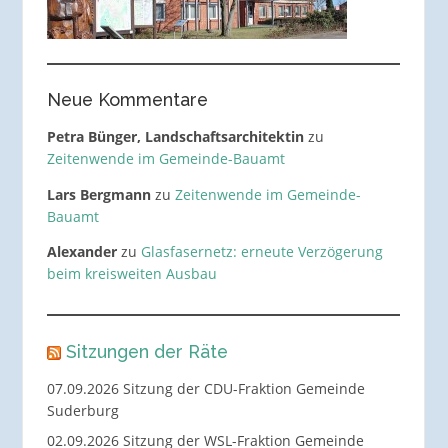
Neue Kommentare
Petra Bünger, Landschaftsarchitektin
zu
Zeitenwende im Gemeinde-Bauamt
Lars Bergmann
zu
Zeitenwende im Gemeinde-
Bauamt
Alexander
zu
Glasfasernetz: erneute Verzögerung
beim kreisweiten Ausbau
Sitzungen der Räte
07.09.2026 Sitzung der CDU-Fraktion Gemeinde
Suderburg
02.09.2026 Sitzung der WSL-Fraktion Gemeinde