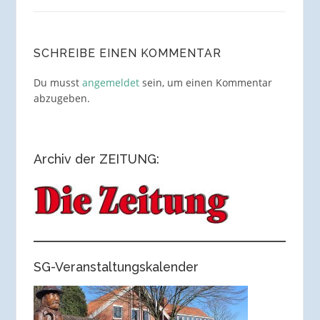
SCHREIBE EINEN KOMMENTAR
Du musst
angemeldet
sein, um einen Kommentar
abzugeben.
Archiv der ZEITUNG:
SG-Veranstaltungskalender