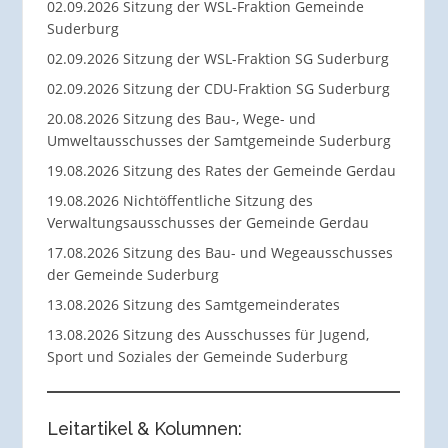
02.09.2026 Sitzung der WSL-Fraktion Gemeinde
Suderburg
02.09.2026 Sitzung der WSL-Fraktion SG Suderburg
02.09.2026 Sitzung der CDU-Fraktion SG Suderburg
20.08.2026 Sitzung des Bau-, Wege- und
Umweltausschusses der Samtgemeinde Suderburg
19.08.2026 Sitzung des Rates der Gemeinde Gerdau
19.08.2026 Nichtöffentliche Sitzung des
Verwaltungsausschusses der Gemeinde Gerdau
17.08.2026 Sitzung des Bau- und Wegeausschusses
der Gemeinde Suderburg
13.08.2026 Sitzung des Samtgemeinderates
13.08.2026 Sitzung des Ausschusses für Jugend,
Sport und Soziales der Gemeinde Suderburg
Leitartikel & Kolumnen: