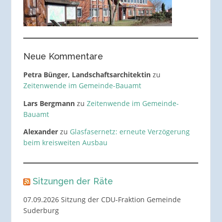
Neue Kommentare
Petra Bünger, Landschaftsarchitektin
zu
Zeitenwende im Gemeinde-Bauamt
Lars Bergmann
zu
Zeitenwende im Gemeinde-
Bauamt
Alexander
zu
Glasfasernetz: erneute Verzögerung
beim kreisweiten Ausbau
Sitzungen der Räte
07.09.2026 Sitzung der CDU-Fraktion Gemeinde
Suderburg