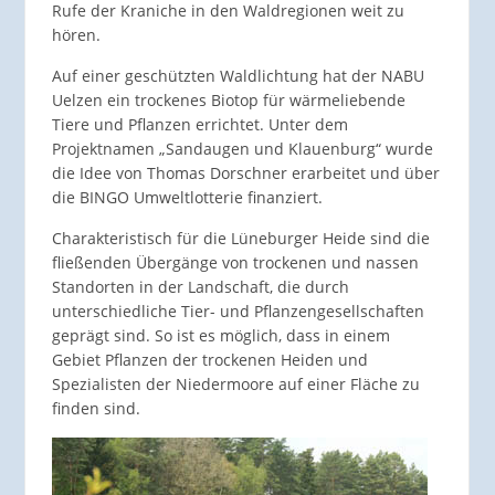
Rufe der Kraniche in den Waldregionen weit zu
hören.
Auf einer geschützten Waldlichtung hat der NABU
Uelzen ein trockenes Biotop für wärmeliebende
Tiere und Pflanzen errichtet. Unter dem
Projektnamen „Sandaugen und Klauenburg“ wurde
die Idee von Thomas Dorschner erarbeitet und über
die BINGO Umweltlotterie finanziert.
Charakteristisch für die Lüneburger Heide sind die
fließenden Übergänge von trockenen und nassen
Standorten in der Landschaft, die durch
unterschiedliche Tier- und Pflanzengesellschaften
geprägt sind. So ist es möglich, dass in einem
Gebiet Pflanzen der trockenen Heiden und
Spezialisten der Niedermoore auf einer Fläche zu
finden sind.