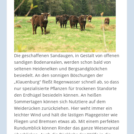
Die geschaffenen Sandaugen, in Gestalt von offenen
sandigen Bodenarealen, werden schon bald von
seltenen Heidenelken und Bergsandglöckchen
besiedelt. An den sonnigen Böschungen der
„Klauenburg“ fließt Regenwasser schnell ab, so dass
nur spezialisierte Pflanzen für trockenen Standorte
den Erdhügel besiedeln können. An heißen
Sommertagen können sich Nutztiere auf dem
Weiderücken zurückziehen. Hier weht immer ein
leichter Wind und hält die lästigen Plagegeister wie
Fliegen und Bremsen etwas ab. Mit einem perfekten
Rundumblick können Rinder das ganze Wiesenareal