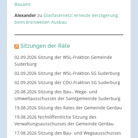
Bauamt
Alexander
zu
Glasfasernetz: erneute Verzögerung
beim kreisweiten Ausbau
Sitzungen der Räte
02.09.2026 Sitzung der WSL-Fraktion Gemeinde
Suderburg
02.09.2026 Sitzung der WSL-Fraktion SG Suderburg
02.09.2026 Sitzung der CDU-Fraktion SG Suderburg
20.08.2026 Sitzung des Bau-, Wege- und
Umweltausschusses der Samtgemeinde Suderburg
19.08.2026 Sitzung des Rates der Gemeinde Gerdau
19.08.2026 Nichtöffentliche Sitzung des
Verwaltungsausschusses der Gemeinde Gerdau
17.08.2026 Sitzung des Bau- und Wegeausschusses