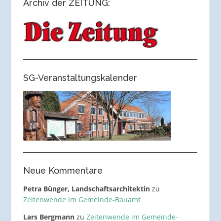
Archiv der ZEITUNG:
SG-Veranstaltungskalender
Neue Kommentare
Petra Bünger, Landschaftsarchitektin
zu
Zeitenwende im Gemeinde-Bauamt
Lars Bergmann
zu
Zeitenwende im Gemeinde-