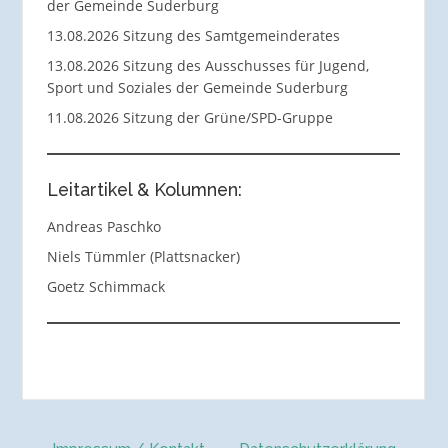
der Gemeinde Suderburg
13.08.2026 Sitzung des Samtgemeinderates
13.08.2026 Sitzung des Ausschusses für Jugend,
Sport und Soziales der Gemeinde Suderburg
11.08.2026 Sitzung der Grüne/SPD-Gruppe
Leitartikel & Kolumnen:
Andreas Paschko
Niels Tümmler (Plattsnacker)
Goetz Schimmack