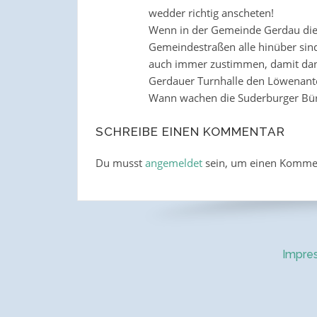
wedder richtig anscheten!
Wenn in der Gemeinde Gerdau die 
Gemeindestraßen alle hinüber sin
auch immer zustimmen, damit dann
Gerdauer Turnhalle den Löwenante
Wann wachen die Suderburger Bür
SCHREIBE EINEN KOMMENTAR
Du musst
angemeldet
sein, um einen Komme
Impre