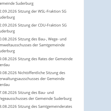
emeinde Suderburg
2.09.2026 Sitzung der WSL-Fraktion SG
uderburg
2.09.2026 Sitzung der CDU-Fraktion SG
uderburg
0.08.2026 Sitzung des Bau-, Wege- und
mweltausschusses der Samtgemeinde
uderburg
9.08.2026 Sitzung des Rates der Gemeinde
erdau
9.08.2026 Nichtöffentliche Sitzung des
erwaltungsausschusses der Gemeinde
erdau
7.08.2026 Sitzung des Bau- und
egeausschusses der Gemeinde Suderburg
3.08.2026 Sitzung des Samtgemeinderates