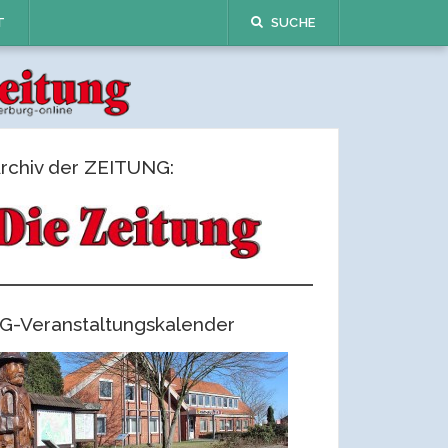
T
SUCHE
rchiv der ZEITUNG:
G-Veranstaltungskalender