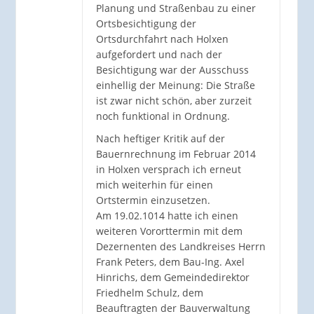
Planung und Straßenbau zu einer
Ortsbesichtigung der
Ortsdurchfahrt nach Holxen
aufgefordert und nach der
Besichtigung war der Ausschuss
einhellig der Meinung: Die Straße
ist zwar nicht schön, aber zurzeit
noch funktional in Ordnung.
Nach heftiger Kritik auf der
Bauernrechnung im Februar 2014
in Holxen versprach ich erneut
mich weiterhin für einen
Ortstermin einzusetzen.
Am 19.02.1014 hatte ich einen
weiteren Vororttermin mit dem
Dezernenten des Landkreises Herrn
Frank Peters, dem Bau-Ing. Axel
Hinrichs, dem Gemeindedirektor
Friedhelm Schulz, dem
Beauftragten der Bauverwaltung