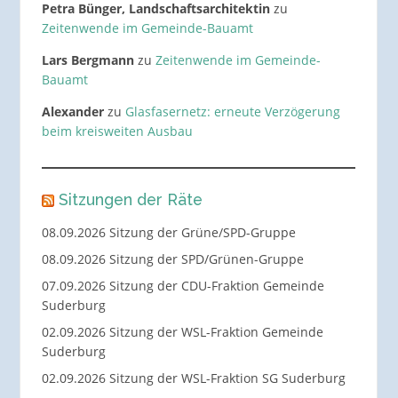
Petra Bünger, Landschaftsarchitektin
zu
Zeitenwende im Gemeinde-Bauamt
Lars Bergmann
zu
Zeitenwende im Gemeinde-
Bauamt
Alexander
zu
Glasfasernetz: erneute Verzögerung
beim kreisweiten Ausbau
Sitzungen der Räte
08.09.2026 Sitzung der Grüne/SPD-Gruppe
08.09.2026 Sitzung der SPD/Grünen-Gruppe
07.09.2026 Sitzung der CDU-Fraktion Gemeinde
Suderburg
02.09.2026 Sitzung der WSL-Fraktion Gemeinde
Suderburg
02.09.2026 Sitzung der WSL-Fraktion SG Suderburg