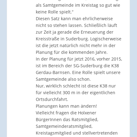
als Samtgemeinde im Kreistag so gut wie
keine Rolle spielt.“
Diesen Satz kann man ehrlicherweise
nicht so stehen lassen. Schließlich läuft
zur Zeit ja gerade die Erneuerung der
Kreisstraße in Suderburg. Logischerweise
ist die jetzt natürlich nicht mehr in der
Planung für die kommenden Jahre.
In der Planung für jetzt 2016, vorher 2015,
ist im Bereich der SG-Suderburg die K38
Gerdau-Barnsen. Eine Rolle spielt unsere
Samtgemeinde also schon.
Nur, wirklich schlecht ist diese K38 nur
für vielleicht 300 m in der eigentlichen
Ortsdurchfahrt.
Planungen kann man ändern!
Vielleicht fragen die Holxener
BürgerInnen das Ratsmitglied,
Samtgemeinderatsmitglied,
Kreistagsmitglied und stellvertretenden