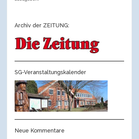
Archiv der ZEITUNG:
SG-Veranstaltungskalender
Neue Kommentare