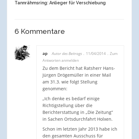
Tannrähmsring: Anlieger für Verschiebung
6 Kommentare
ap
Autor des Beitrags
11/04/2014
Zum
Antworten anmelden
Zu dem Bericht hat Ratsherr Hans-
Jürgen Drögemüller in einer Mail
am 31.3. wie folgt Stellung
genommen:
„Ich denke es bedarf einige
Richtigstellung über die
Berichterstattung in „Die Zeitung“
in Sachen Ortsdurchfahrt Holxen.
Schon im letzten Jahr 2013 habe ich
den gesamten Ausschuss für