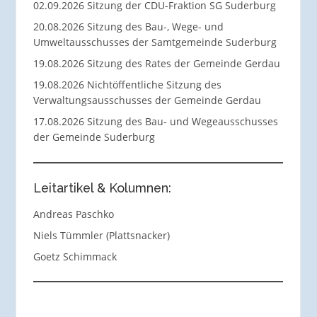
02.09.2026 Sitzung der CDU-Fraktion SG Suderburg
20.08.2026 Sitzung des Bau-, Wege- und
Umweltausschusses der Samtgemeinde Suderburg
19.08.2026 Sitzung des Rates der Gemeinde Gerdau
19.08.2026 Nichtöffentliche Sitzung des
Verwaltungsausschusses der Gemeinde Gerdau
17.08.2026 Sitzung des Bau- und Wegeausschusses
der Gemeinde Suderburg
Leitartikel & Kolumnen:
Andreas Paschko
Niels Tümmler (Plattsnacker)
Goetz Schimmack