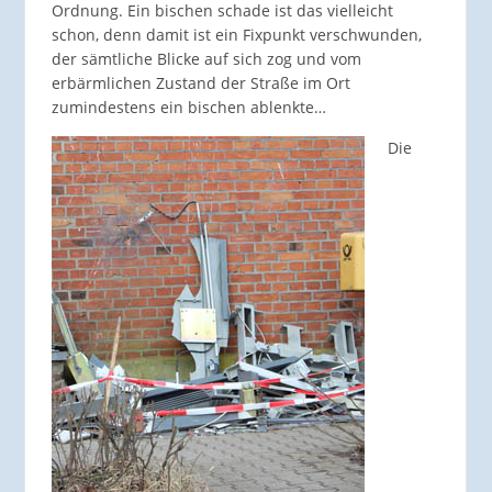
Ordnung. Ein bischen schade ist das vielleicht
schon, denn damit ist ein Fixpunkt verschwunden,
der sämtliche Blicke auf sich zog und vom
erbärmlichen Zustand der Straße im Ort
zumindestens ein bischen ablenkte…
Die