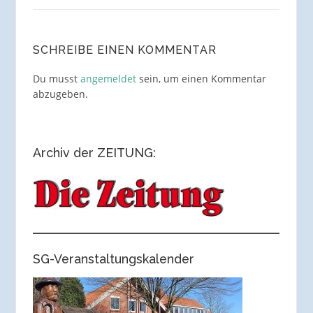
SCHREIBE EINEN KOMMENTAR
Du musst
angemeldet
sein, um einen Kommentar
abzugeben.
Archiv der ZEITUNG:
SG-Veranstaltungskalender