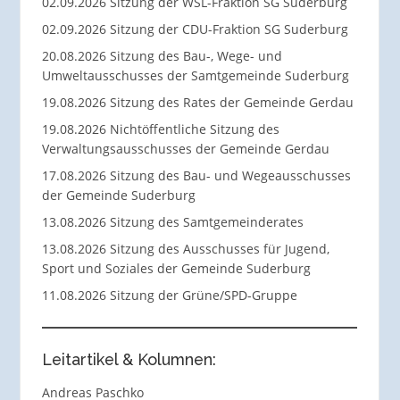
02.09.2026 Sitzung der WSL-Fraktion SG Suderburg
02.09.2026 Sitzung der CDU-Fraktion SG Suderburg
20.08.2026 Sitzung des Bau-, Wege- und
Umweltausschusses der Samtgemeinde Suderburg
19.08.2026 Sitzung des Rates der Gemeinde Gerdau
19.08.2026 Nichtöffentliche Sitzung des
Verwaltungsausschusses der Gemeinde Gerdau
17.08.2026 Sitzung des Bau- und Wegeausschusses
der Gemeinde Suderburg
13.08.2026 Sitzung des Samtgemeinderates
13.08.2026 Sitzung des Ausschusses für Jugend,
Sport und Soziales der Gemeinde Suderburg
11.08.2026 Sitzung der Grüne/SPD-Gruppe
Leitartikel & Kolumnen:
Andreas Paschko