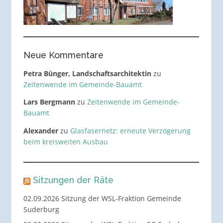
Neue Kommentare
Petra Bünger, Landschaftsarchitektin
zu
Zeitenwende im Gemeinde-Bauamt
Lars Bergmann
zu
Zeitenwende im Gemeinde-
Bauamt
Alexander
zu
Glasfasernetz: erneute Verzögerung
beim kreisweiten Ausbau
Sitzungen der Räte
02.09.2026 Sitzung der WSL-Fraktion Gemeinde
Suderburg