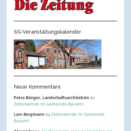
SG-Veranstaltungskalender
Neue Kommentare
Petra Bünger, Landschaftsarchitektin
zu
Zeitenwende im Gemeinde-Bauamt
Lars Bergmann
zu
Zeitenwende im Gemeinde-
Bauamt