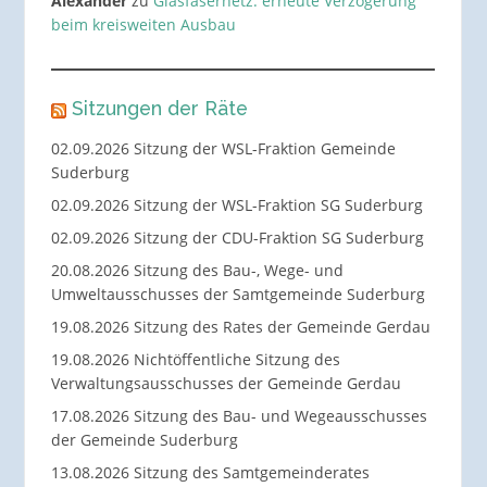
Alexander
zu
Glasfasernetz: erneute Verzögerung
beim kreisweiten Ausbau
Sitzungen der Räte
02.09.2026 Sitzung der WSL-Fraktion Gemeinde
Suderburg
02.09.2026 Sitzung der WSL-Fraktion SG Suderburg
02.09.2026 Sitzung der CDU-Fraktion SG Suderburg
20.08.2026 Sitzung des Bau-, Wege- und
Umweltausschusses der Samtgemeinde Suderburg
19.08.2026 Sitzung des Rates der Gemeinde Gerdau
19.08.2026 Nichtöffentliche Sitzung des
Verwaltungsausschusses der Gemeinde Gerdau
17.08.2026 Sitzung des Bau- und Wegeausschusses
der Gemeinde Suderburg
13.08.2026 Sitzung des Samtgemeinderates