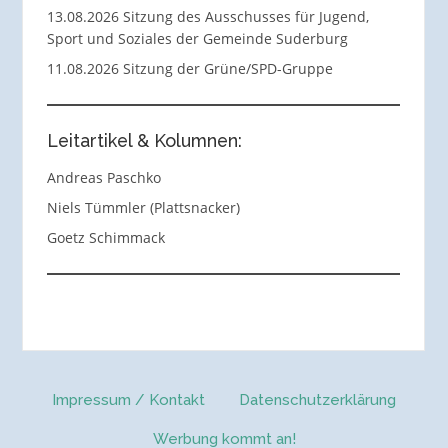
13.08.2026 Sitzung des Ausschusses für Jugend,
Sport und Soziales der Gemeinde Suderburg
11.08.2026 Sitzung der Grüne/SPD-Gruppe
Leitartikel & Kolumnen:
Andreas Paschko
Niels Tümmler (Plattsnacker)
Goetz Schimmack
Impressum / Kontakt
Datenschutzerklärung
Werbung kommt an!