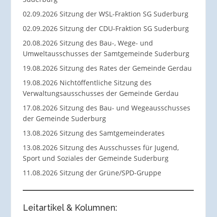
02.09.2026 Sitzung der WSL-Fraktion SG Suderburg
02.09.2026 Sitzung der CDU-Fraktion SG Suderburg
20.08.2026 Sitzung des Bau-, Wege- und
Umweltausschusses der Samtgemeinde Suderburg
19.08.2026 Sitzung des Rates der Gemeinde Gerdau
19.08.2026 Nichtöffentliche Sitzung des
Verwaltungsausschusses der Gemeinde Gerdau
17.08.2026 Sitzung des Bau- und Wegeausschusses
der Gemeinde Suderburg
13.08.2026 Sitzung des Samtgemeinderates
13.08.2026 Sitzung des Ausschusses für Jugend,
Sport und Soziales der Gemeinde Suderburg
11.08.2026 Sitzung der Grüne/SPD-Gruppe
Leitartikel & Kolumnen: