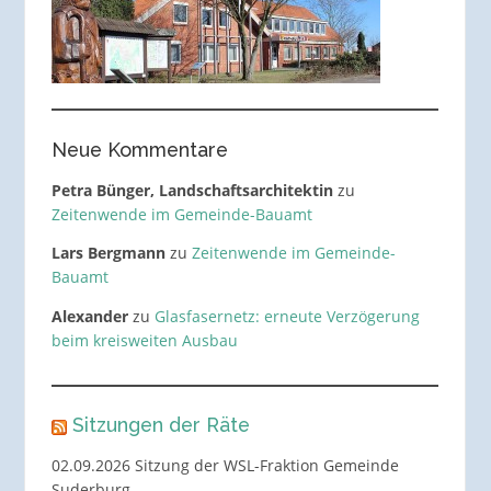
Neue Kommentare
Petra Bünger, Landschaftsarchitektin
zu
Zeitenwende im Gemeinde-Bauamt
Lars Bergmann
zu
Zeitenwende im Gemeinde-
Bauamt
Alexander
zu
Glasfasernetz: erneute Verzögerung
beim kreisweiten Ausbau
Sitzungen der Räte
02.09.2026 Sitzung der WSL-Fraktion Gemeinde
Suderburg