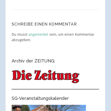
SCHREIBE EINEN KOMMENTAR
Du musst
angemeldet
sein, um einen Kommentar
abzugeben.
Archiv der ZEITUNG:
SG-Veranstaltungskalender