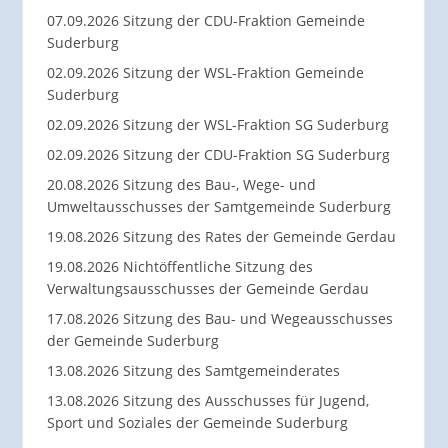
07.09.2026 Sitzung der CDU-Fraktion Gemeinde
Suderburg
02.09.2026 Sitzung der WSL-Fraktion Gemeinde
Suderburg
02.09.2026 Sitzung der WSL-Fraktion SG Suderburg
02.09.2026 Sitzung der CDU-Fraktion SG Suderburg
20.08.2026 Sitzung des Bau-, Wege- und
Umweltausschusses der Samtgemeinde Suderburg
19.08.2026 Sitzung des Rates der Gemeinde Gerdau
19.08.2026 Nichtöffentliche Sitzung des
Verwaltungsausschusses der Gemeinde Gerdau
17.08.2026 Sitzung des Bau- und Wegeausschusses
der Gemeinde Suderburg
13.08.2026 Sitzung des Samtgemeinderates
13.08.2026 Sitzung des Ausschusses für Jugend,
Sport und Soziales der Gemeinde Suderburg