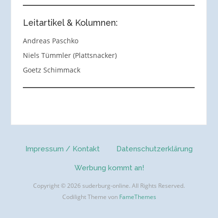
Leitartikel & Kolumnen:
Andreas Paschko
Niels Tümmler (Plattsnacker)
Goetz Schimmack
Impressum / Kontakt
Datenschutzerklärung
Werbung kommt an!
Copyright © 2026 suderburg-online. All Rights Reserved.
Codilight Theme von
FameThemes