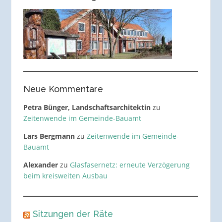
Neue Kommentare
Petra Bünger, Landschaftsarchitektin
zu
Zeitenwende im Gemeinde-Bauamt
Lars Bergmann
zu
Zeitenwende im Gemeinde-
Bauamt
Alexander
zu
Glasfasernetz: erneute Verzögerung
beim kreisweiten Ausbau
Sitzungen der Räte