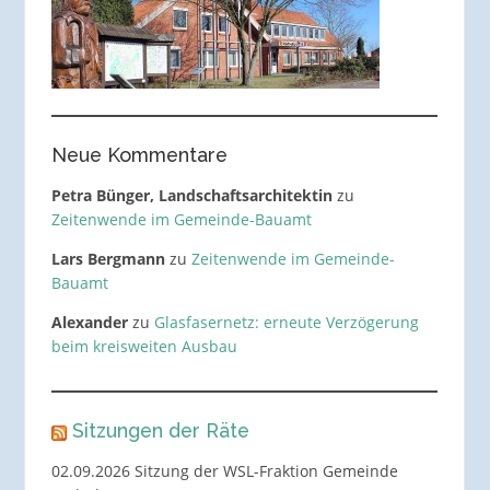
Neue Kommentare
Petra Bünger, Landschaftsarchitektin
zu
Zeitenwende im Gemeinde-Bauamt
Lars Bergmann
zu
Zeitenwende im Gemeinde-
Bauamt
Alexander
zu
Glasfasernetz: erneute Verzögerung
beim kreisweiten Ausbau
Sitzungen der Räte
02.09.2026 Sitzung der WSL-Fraktion Gemeinde