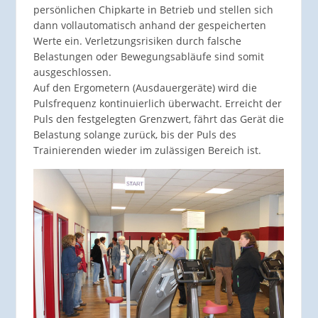
persönlichen Chipkarte in Betrieb und stellen sich
dann vollautomatisch anhand der gespeicherten
Werte ein. Verletzungsrisiken durch falsche
Belastungen oder Bewegungsabläufe sind somit
ausgeschlossen.
Auf den Ergometern (Ausdauergeräte) wird die
Pulsfrequenz kontinuierlich überwacht. Erreicht der
Puls den festgelegten Grenzwert, fährt das Gerät die
Belastung solange zurück, bis der Puls des
Trainierenden wieder im zulässigen Bereich ist.