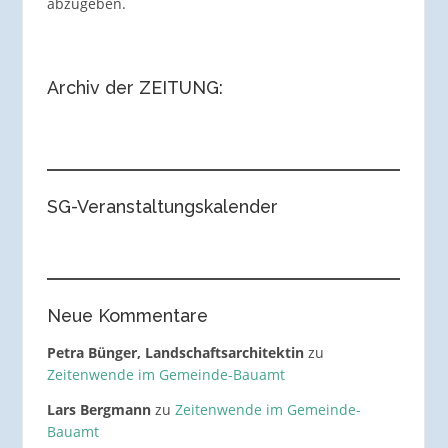
abzugeben.
Archiv der ZEITUNG:
SG-Veranstaltungskalender
Neue Kommentare
Petra Bünger, Landschaftsarchitektin
zu
Zeitenwende im Gemeinde-Bauamt
Lars Bergmann
zu
Zeitenwende im Gemeinde-
Bauamt