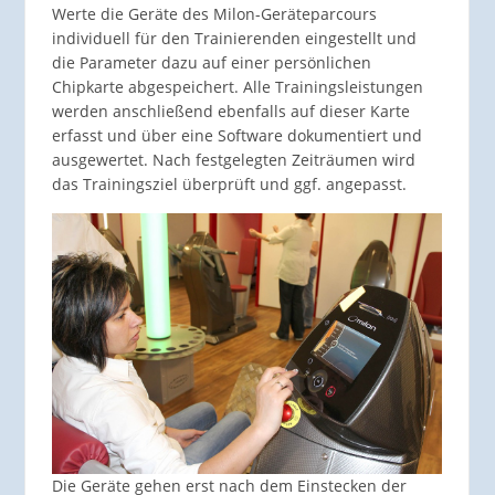
Werte die Geräte des Milon-Geräteparcours
individuell für den Trainierenden eingestellt und
die Parameter dazu auf einer persönlichen
Chipkarte abgespeichert. Alle Trainingsleistungen
werden anschließend ebenfalls auf dieser Karte
erfasst und über eine Software dokumentiert und
ausgewertet. Nach festgelegten Zeiträumen wird
das Trainingsziel überprüft und ggf. angepasst.
Die Geräte gehen erst nach dem Einstecken der