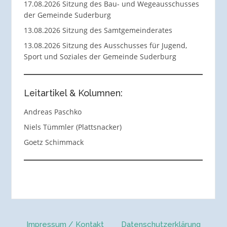
17.08.2026 Sitzung des Bau- und Wegeausschusses
der Gemeinde Suderburg
13.08.2026 Sitzung des Samtgemeinderates
13.08.2026 Sitzung des Ausschusses für Jugend,
Sport und Soziales der Gemeinde Suderburg
Leitartikel & Kolumnen:
Andreas Paschko
Niels Tümmler (Plattsnacker)
Goetz Schimmack
Impressum / Kontakt
Datenschutzerklärung