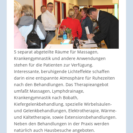
5 separat abgeteilte Räume für Massagen,
Krankengymnastik und andere Anwendungen
stehen für die Patienten zur Verfügung.
Interessante, beruhigende Lichteffekte schaffen
darin eine entspannte Atmosphäre für Ruhezeiten
nach den Behandlungen. Das Therapieangebot
umfaßt Massagen, Lymphdrainage,
Krankengymnastik nach Bobath,
Kiefergelenkbehandlung, spezielle Wirbelsäulen-
und Gelenkbehandlungen, Elektrotherapie, Wärme-
und Kältetherapie, sowie Extensionsbehandlungen.
Neben den Behandlungen in der Praxis werden
natürlich auch Hausbesuche angeboten.