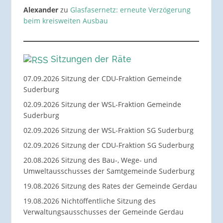
Alexander
zu
Glasfasernetz: erneute Verzögerung
beim kreisweiten Ausbau
Sitzungen der Räte
07.09.2026 Sitzung der CDU-Fraktion Gemeinde
Suderburg
02.09.2026 Sitzung der WSL-Fraktion Gemeinde
Suderburg
02.09.2026 Sitzung der WSL-Fraktion SG Suderburg
02.09.2026 Sitzung der CDU-Fraktion SG Suderburg
20.08.2026 Sitzung des Bau-, Wege- und
Umweltausschusses der Samtgemeinde Suderburg
19.08.2026 Sitzung des Rates der Gemeinde Gerdau
19.08.2026 Nichtöffentliche Sitzung des
Verwaltungsausschusses der Gemeinde Gerdau