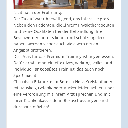
Fazit nach der Eröffnung:
Der Zulauf war überwältigend, das Interesse groß.
Neben den Patienten, die „ihren“ Physiotherapeuten
und seine Qualitäten bei der Behandlung ihrer
Beschwerden bereits kenn- und schätzengelernt
haben, werden sicher auch viele vom neuen
Angebot profitieren.
Der Preis für das Premium-Training ist angemessen.
Dafür erhält man ein effektives, wirkungsvolles und
individuell angepaßtes Training, das auch noch
Spaß macht.
Chronisch Erkrankte im Bereich Herz-Kreislauf oder
mit Muskel-, Gelenk- oder Rückenleiden sollten über
eine Verordnung mit ihrem Arzt sprechen und mit
ihrer Krankenkasse, denn Bezuschussungen sind
durchaus möglich!