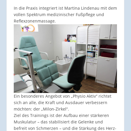
In die Praxis integriert ist Martina Lindenau mit dem
vollen Spektrum medizinischer Fußpflege und
Reflexzonenmassage.
Ein besonderes Angebot von „Physio Aktiv“ richtet
sich an alle, die Kraft und Ausdauer verbessern
möchten: der „Milon-Zirkel“.
Ziel des Trainings ist der Aufbau einer stärkeren
Muskulatur – das stabilisiert die Gelenke und
befreit von Schmerzen – und die Stärkung des Herz-