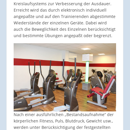
Kreislaufsystems zur Verbesserung der Ausdauer.
Erreicht wird das durch elektronisch individuell
angepaßte und auf den Trainierenden abgestimmte
Wiederstände der einzelnen Geräte. Dabei wird
auch die Beweglichkeit des Einzelnen berücksichtigt
und bestimmte Übungen angepaßt oder begrenzt.
Nach einer ausführlichen „Bestandsaufnahme“ der
körperlichen Fitness, Puls, Blutdruck, Gewicht usw.,
werden unter Berücksichtigung der festgestellten