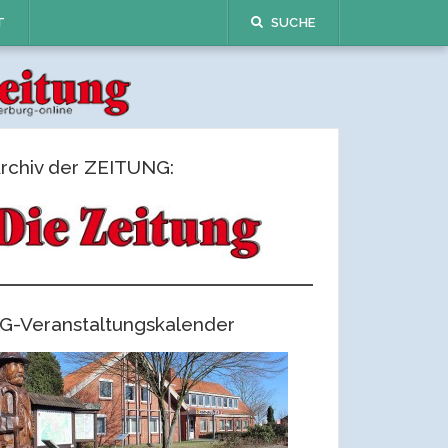
T
SUCHE
rchiv der ZEITUNG:
G-Veranstaltungskalender