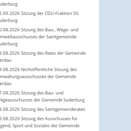
uderburg
2.09.2026 Sitzung der CDU-Fraktion SG
uderburg
0.08.2026 Sitzung des Bau-, Wege- und
mweltausschusses der Samtgemeinde
uderburg
9.08.2026 Sitzung des Rates der Gemeinde
erdau
9.08.2026 Nichtöffentliche Sitzung des
erwaltungsausschusses der Gemeinde
erdau
7.08.2026 Sitzung des Bau- und
egeausschusses der Gemeinde Suderburg
3.08.2026 Sitzung des Samtgemeinderates
3.08.2026 Sitzung des Ausschusses für
ugend, Sport und Soziales der Gemeinde