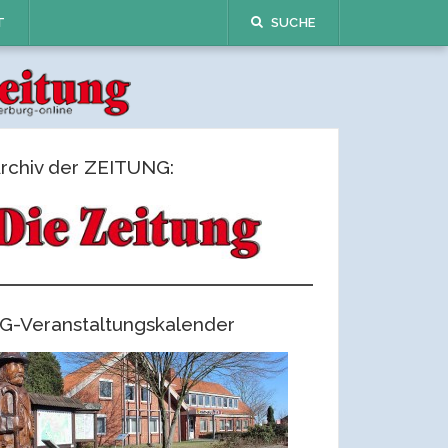
T
SUCHE
rchiv der ZEITUNG:
G-Veranstaltungskalender