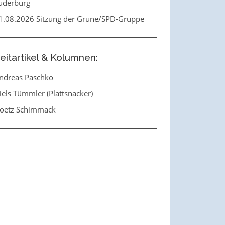
uderburg
1.08.2026 Sitzung der Grüne/SPD-Gruppe
eitartikel & Kolumnen:
ndreas Paschko
iels Tümmler (Plattsnacker)
oetz Schimmack