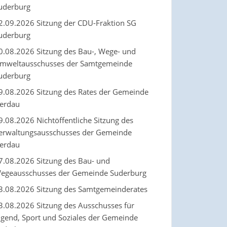
uderburg
2.09.2026 Sitzung der CDU-Fraktion SG
uderburg
0.08.2026 Sitzung des Bau-, Wege- und
mweltausschusses der Samtgemeinde
uderburg
9.08.2026 Sitzung des Rates der Gemeinde
erdau
9.08.2026 Nichtöffentliche Sitzung des
erwaltungsausschusses der Gemeinde
erdau
7.08.2026 Sitzung des Bau- und
egeausschusses der Gemeinde Suderburg
3.08.2026 Sitzung des Samtgemeinderates
3.08.2026 Sitzung des Ausschusses für
ugend, Sport und Soziales der Gemeinde