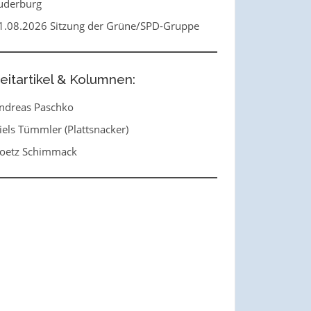
uderburg
1.08.2026 Sitzung der Grüne/SPD-Gruppe
eitartikel & Kolumnen:
ndreas Paschko
iels Tümmler (Plattsnacker)
oetz Schimmack