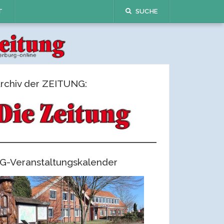
T
SUCHE
rchiv der ZEITUNG:
G-Veranstaltungskalender