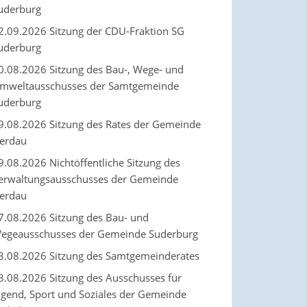
uderburg
2.09.2026 Sitzung der CDU-Fraktion SG
uderburg
0.08.2026 Sitzung des Bau-, Wege- und
mweltausschusses der Samtgemeinde
uderburg
9.08.2026 Sitzung des Rates der Gemeinde
erdau
9.08.2026 Nichtöffentliche Sitzung des
erwaltungsausschusses der Gemeinde
erdau
7.08.2026 Sitzung des Bau- und
egeausschusses der Gemeinde Suderburg
3.08.2026 Sitzung des Samtgemeinderates
3.08.2026 Sitzung des Ausschusses für
ugend, Sport und Soziales der Gemeinde