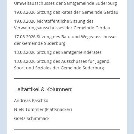
Umweltausschusses der Samtgemeinde Suderburg
19.08.2026 Sitzung des Rates der Gemeinde Gerdau
19.08.2026 Nichtöffentliche Sitzung des
Verwaltungsausschusses der Gemeinde Gerdau
17.08.2026 Sitzung des Bau- und Wegeausschusses
der Gemeinde Suderburg
13.08.2026 Sitzung des Samtgemeinderates
13.08.2026 Sitzung des Ausschusses für Jugend,
Sport und Soziales der Gemeinde Suderburg
Leitartikel & Kolumnen:
Andreas Paschko
Niels Tümmler (Plattsnacker)
Goetz Schimmack