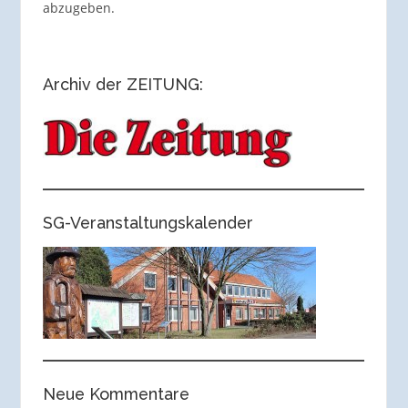
abzugeben.
Archiv der ZEITUNG:
SG-Veranstaltungskalender
Neue Kommentare