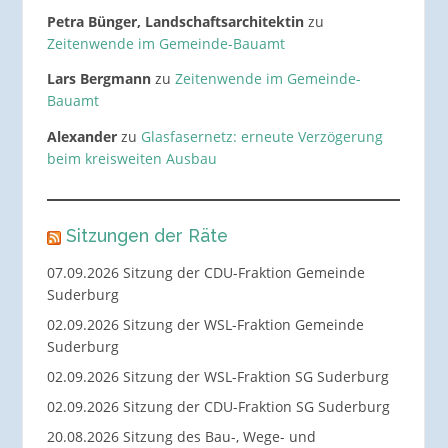
Petra Bünger, Landschaftsarchitektin
zu
Zeitenwende im Gemeinde-Bauamt
Lars Bergmann
zu
Zeitenwende im Gemeinde-
Bauamt
Alexander
zu
Glasfasernetz: erneute Verzögerung
beim kreisweiten Ausbau
Sitzungen der Räte
07.09.2026 Sitzung der CDU-Fraktion Gemeinde
Suderburg
02.09.2026 Sitzung der WSL-Fraktion Gemeinde
Suderburg
02.09.2026 Sitzung der WSL-Fraktion SG Suderburg
02.09.2026 Sitzung der CDU-Fraktion SG Suderburg
20.08.2026 Sitzung des Bau-, Wege- und