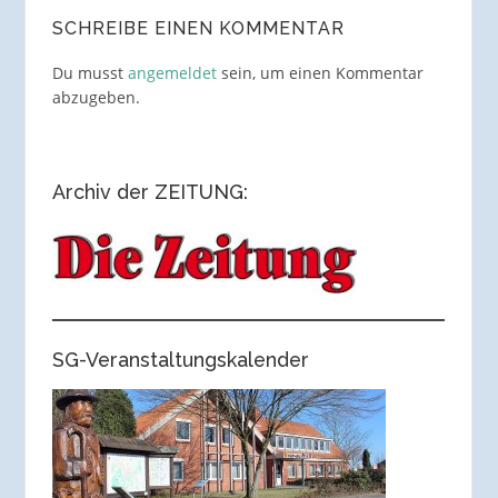
SCHREIBE EINEN KOMMENTAR
Du musst
angemeldet
sein, um einen Kommentar
abzugeben.
Archiv der ZEITUNG:
SG-Veranstaltungskalender