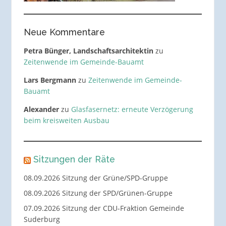
Neue Kommentare
Petra Bünger, Landschaftsarchitektin
zu
Zeitenwende im Gemeinde-Bauamt
Lars Bergmann
zu
Zeitenwende im Gemeinde-
Bauamt
Alexander
zu
Glasfasernetz: erneute Verzögerung
beim kreisweiten Ausbau
Sitzungen der Räte
08.09.2026 Sitzung der Grüne/SPD-Gruppe
08.09.2026 Sitzung der SPD/Grünen-Gruppe
07.09.2026 Sitzung der CDU-Fraktion Gemeinde
Suderburg