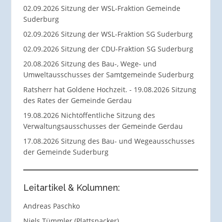
02.09.2026 Sitzung der WSL-Fraktion Gemeinde
Suderburg
02.09.2026 Sitzung der WSL-Fraktion SG Suderburg
02.09.2026 Sitzung der CDU-Fraktion SG Suderburg
20.08.2026 Sitzung des Bau-, Wege- und
Umweltausschusses der Samtgemeinde Suderburg
Ratsherr hat Goldene Hochzeit. - 19.08.2026 Sitzung
des Rates der Gemeinde Gerdau
19.08.2026 Nichtöffentliche Sitzung des
Verwaltungsausschusses der Gemeinde Gerdau
17.08.2026 Sitzung des Bau- und Wegeausschusses
der Gemeinde Suderburg
Leitartikel & Kolumnen:
Andreas Paschko
Niels Tümmler (Plattsnacker)