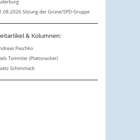
uderburg
1.08.2026 Sitzung der Grüne/SPD-Gruppe
eitartikel & Kolumnen:
ndreas Paschko
iels Tümmler (Plattsnacker)
oetz Schimmack