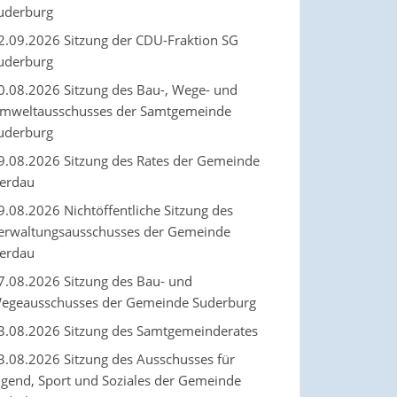
uderburg
2.09.2026 Sitzung der CDU-Fraktion SG
uderburg
0.08.2026 Sitzung des Bau-, Wege- und
mweltausschusses der Samtgemeinde
uderburg
9.08.2026 Sitzung des Rates der Gemeinde
erdau
9.08.2026 Nichtöffentliche Sitzung des
erwaltungsausschusses der Gemeinde
erdau
7.08.2026 Sitzung des Bau- und
egeausschusses der Gemeinde Suderburg
3.08.2026 Sitzung des Samtgemeinderates
3.08.2026 Sitzung des Ausschusses für
ugend, Sport und Soziales der Gemeinde