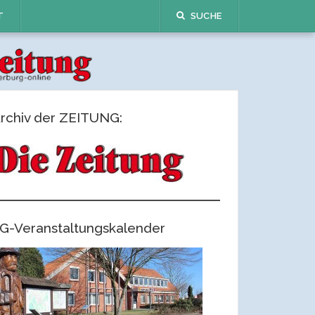
T
SUCHE
rchiv der ZEITUNG:
G-Veranstaltungskalender