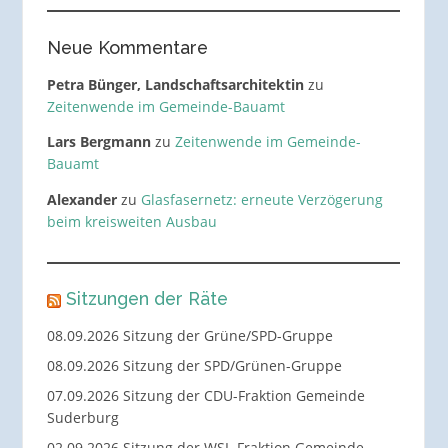
Neue Kommentare
Petra Bünger, Landschaftsarchitektin
zu
Zeitenwende im Gemeinde-Bauamt
Lars Bergmann
zu
Zeitenwende im Gemeinde-
Bauamt
Alexander
zu
Glasfasernetz: erneute Verzögerung
beim kreisweiten Ausbau
Sitzungen der Räte
08.09.2026 Sitzung der Grüne/SPD-Gruppe
08.09.2026 Sitzung der SPD/Grünen-Gruppe
07.09.2026 Sitzung der CDU-Fraktion Gemeinde
Suderburg
02.09.2026 Sitzung der WSL-Fraktion Gemeinde