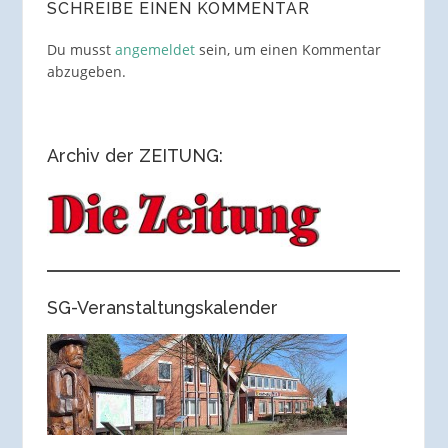
SCHREIBE EINEN KOMMENTAR
Du musst
angemeldet
sein, um einen Kommentar
abzugeben.
Archiv der ZEITUNG:
SG-Veranstaltungskalender