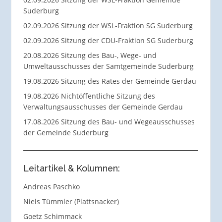
Suderburg
02.09.2026 Sitzung der WSL-Fraktion SG Suderburg
02.09.2026 Sitzung der CDU-Fraktion SG Suderburg
20.08.2026 Sitzung des Bau-, Wege- und
Umweltausschusses der Samtgemeinde Suderburg
19.08.2026 Sitzung des Rates der Gemeinde Gerdau
19.08.2026 Nichtöffentliche Sitzung des
Verwaltungsausschusses der Gemeinde Gerdau
17.08.2026 Sitzung des Bau- und Wegeausschusses
der Gemeinde Suderburg
Leitartikel & Kolumnen:
Andreas Paschko
Niels Tümmler (Plattsnacker)
Goetz Schimmack